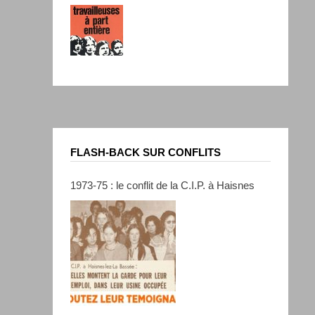
FLASH-BACK SUR CONFLITS
1973-75 : le conflit de la C.I.P. à Haisnes