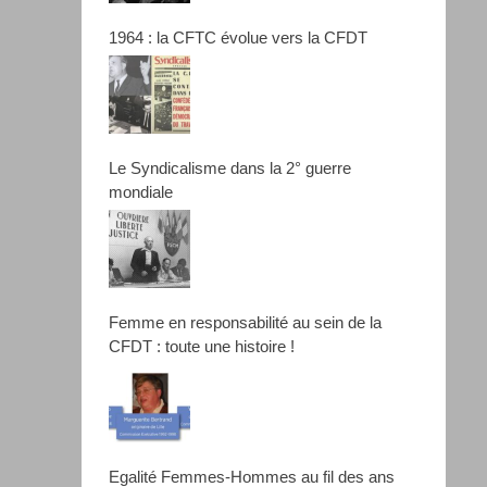
1964 : la CFTC évolue vers la CFDT
Le Syndicalisme dans la 2° guerre
mondiale
Femme en responsabilité au sein de la
CFDT : toute une histoire !
Egalité Femmes-Hommes au fil des ans