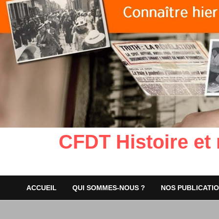
CFDT Histoire et
ACCUEIL
QUI SOMMES-NOUS ?
NOS PUBLICATI