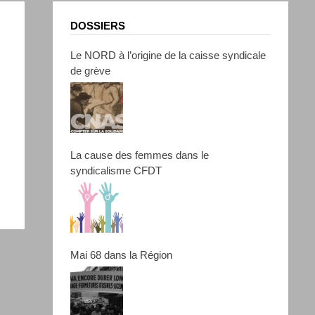
DOSSIERS
Le NORD à l’origine de la caisse syndicale
de grève
La cause des femmes dans le
syndicalisme CFDT
Mai 68 dans la Région