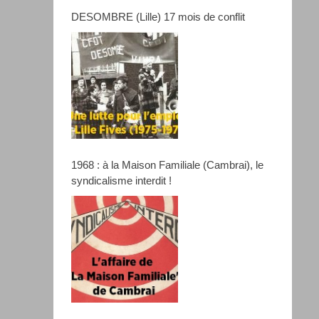
DESOMBRE (Lille) 17 mois de conflit
1968 : à la Maison Familiale (Cambrai), le
syndicalisme interdit !