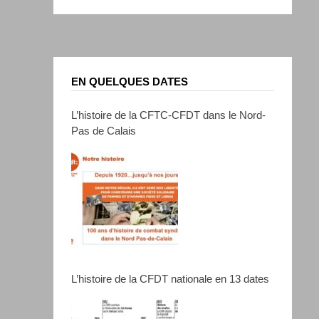
EN QUELQUES DATES
L’histoire de la CFTC-CFDT dans le Nord-
Pas de Calais
L’histoire de la CFDT nationale en 13 dates