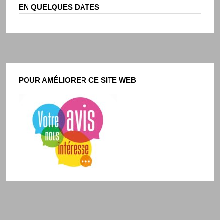
EN QUELQUES DATES
POUR AMÉLIORER CE SITE WEB