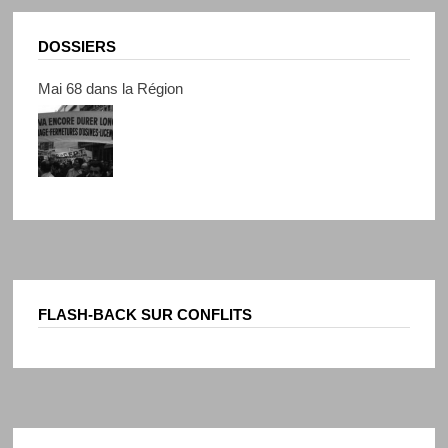
DOSSIERS
Mai 68 dans la Région
FLASH-BACK SUR CONFLITS