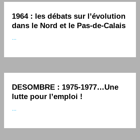
1964 : les débats sur l’évolution
dans le Nord et le Pas-de-Calais
…
DESOMBRE : 1975-1977…Une
lutte pour l’emploi !
…