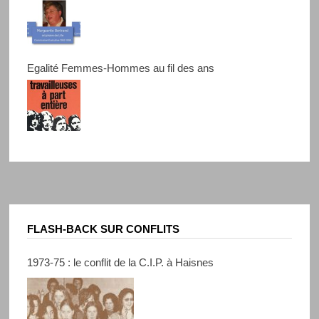
Egalité Femmes-Hommes au fil des ans
FLASH-BACK SUR CONFLITS
1973-75 : le conflit de la C.I.P. à Haisnes