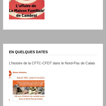
EN QUELQUES DATES
L’histoire de la CFTC-CFDT dans le Nord-Pas de Calais