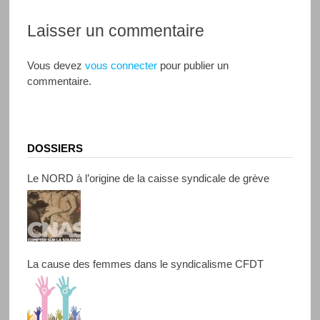
Laisser un commentaire
Vous devez
vous connecter
pour publier un
commentaire.
DOSSIERS
Le NORD à l’origine de la caisse syndicale de grève
La cause des femmes dans le syndicalisme CFDT