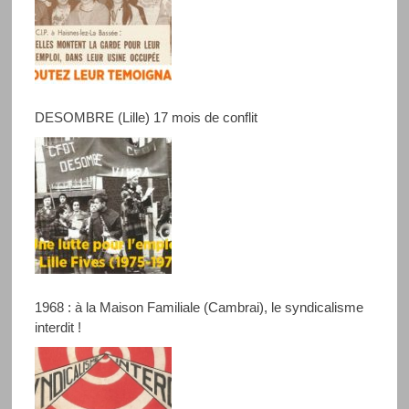
DESOMBRE (Lille) 17 mois de conflit
1968 : à la Maison Familiale (Cambrai), le syndicalisme
interdit !