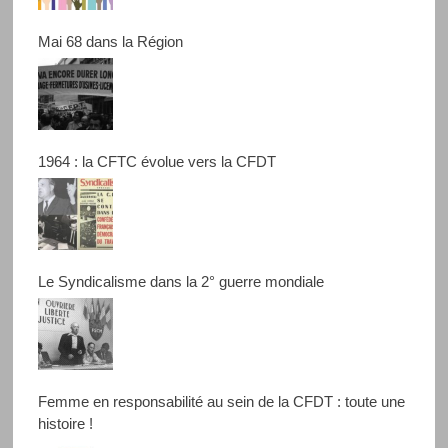
Mai 68 dans la Région
1964 : la CFTC évolue vers la CFDT
Le Syndicalisme dans la 2° guerre mondiale
Femme en responsabilité au sein de la CFDT : toute une
histoire !