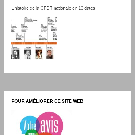
L’histoire de la CFDT nationale en 13 dates
POUR AMÉLIORER CE SITE WEB