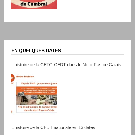
EN QUELQUES DATES
L’histoire de la CFTC-CFDT dans le Nord-Pas de Calais
L’histoire de la CFDT nationale en 13 dates