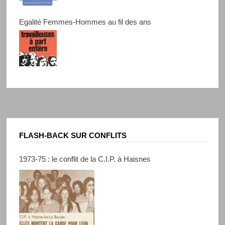
Egalité Femmes-Hommes au fil des ans
FLASH-BACK SUR CONFLITS
1973-75 : le conflit de la C.I.P. à Haisnes