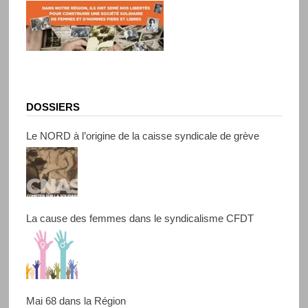
DOSSIERS
Le NORD à l’origine de la caisse syndicale de grève
La cause des femmes dans le syndicalisme CFDT
Mai 68 dans la Région