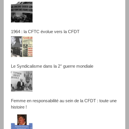
1964 : la CFTC évolue vers la CFDT
Le Syndicalisme dans la 2° guerre mondiale
Femme en responsabilité au sein de la CFDT : toute une
histoire !