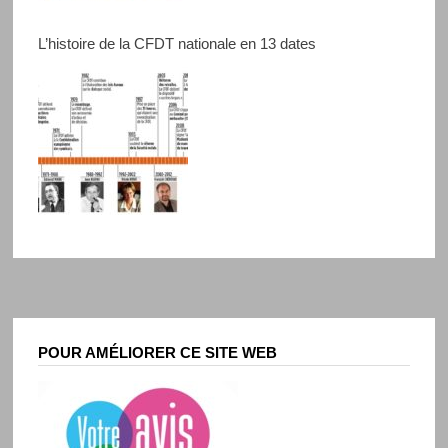
L’histoire de la CFDT nationale en 13 dates
POUR AMÉLIORER CE SITE WEB