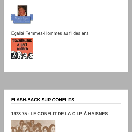
Egalité Femmes-Hommes au fil des ans
FLASH-BACK SUR CONFLITS
1973-75 : LE CONFLIT DE LA C.I.P. À HAISNES