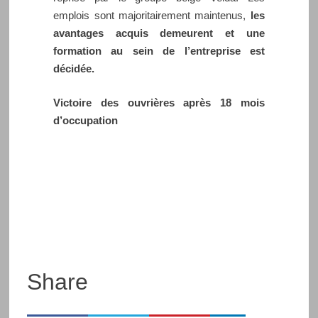
emplois sont majoritairement maintenus,
les
avantages acquis demeurent et une
formation au sein de l’entreprise est
décidée.
Victoire des ouvrières après 18 mois
d’occupation
Share