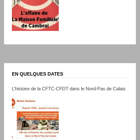
EN QUELQUES DATES
L’histoire de la CFTC-CFDT dans le Nord-Pas de Calais