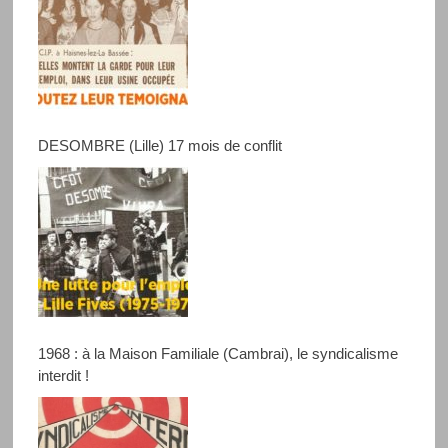
DESOMBRE (Lille) 17 mois de conflit
1968 : à la Maison Familiale (Cambrai), le syndicalisme
interdit !