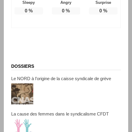
Sleepy
Angry
Surprise
0
%
0
%
0
%
DOSSIERS
Le NORD à l’origine de la caisse syndicale de grève
La cause des femmes dans le syndicalisme CFDT