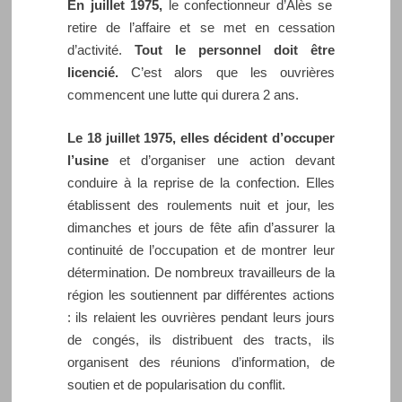
En juillet 1975,
le confectionneur d’Alès se
retire de l’affaire et se met en cessation
d’activité.
Tout le personnel doit être
licencié.
C’est alors que les ouvrières
commencent une lutte qui durera 2 ans.
Le 18 juillet 1975, elles décident d’occuper
l’usine
et d’organiser une action devant
conduire à la reprise de la confection. Elles
établissent des roulements nuit et jour, les
dimanches et jours de fête afin d’assurer la
continuité de l’occupation et de montrer leur
détermination. De nombreux travailleurs de la
région les soutiennent par différentes actions
: ils relaient les ouvrières pendant leurs jours
de congés, ils distribuent des tracts, ils
organisent des réunions d’information, de
soutien et de popularisation du conflit.