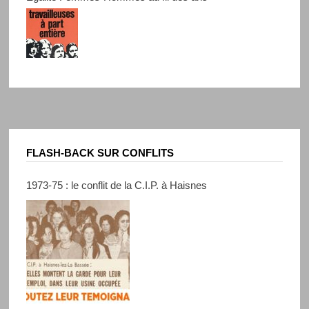
FLASH-BACK SUR CONFLITS
1973-75 : le conflit de la C.I.P. à Haisnes