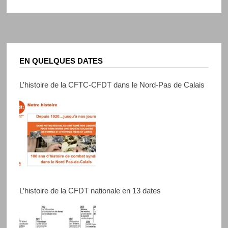
EN QUELQUES DATES
L’histoire de la CFTC-CFDT dans le Nord-Pas de Calais
L’histoire de la CFDT nationale en 13 dates