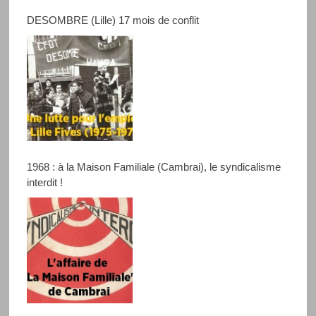
DESOMBRE (Lille) 17 mois de conflit
1968 : à la Maison Familiale (Cambrai), le syndicalisme
interdit !