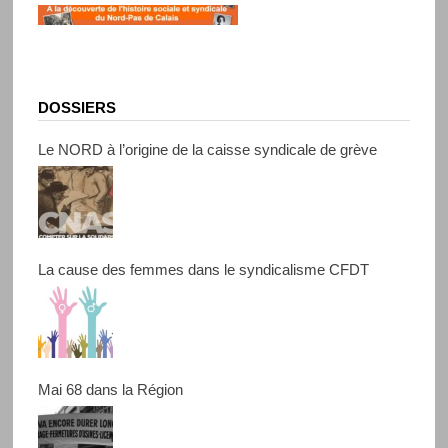
DOSSIERS
Le NORD à l’origine de la caisse syndicale de grève
La cause des femmes dans le syndicalisme CFDT
Mai 68 dans la Région