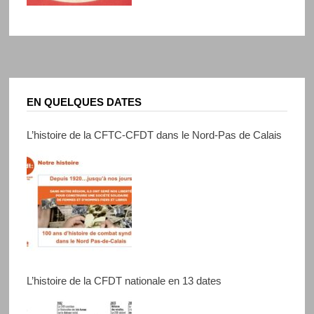
EN QUELQUES DATES
L’histoire de la CFTC-CFDT dans le Nord-Pas de Calais
L’histoire de la CFDT nationale en 13 dates