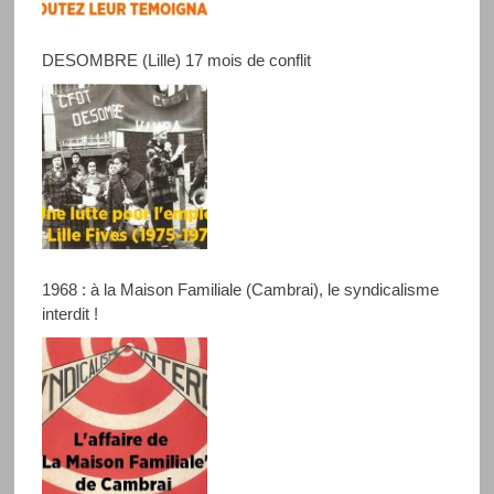
DESOMBRE (Lille) 17 mois de conflit
1968 : à la Maison Familiale (Cambrai), le syndicalisme
interdit !