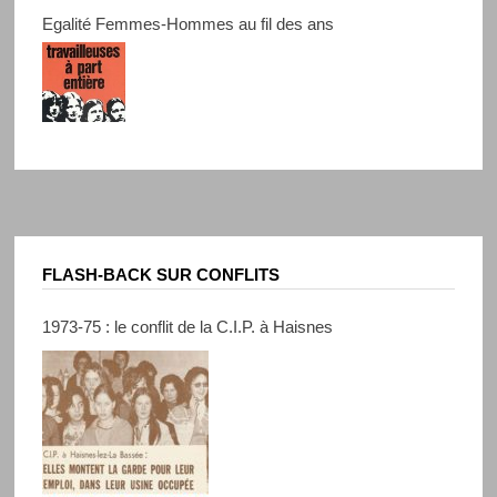
Egalité Femmes-Hommes au fil des ans
FLASH-BACK SUR CONFLITS
1973-75 : le conflit de la C.I.P. à Haisnes