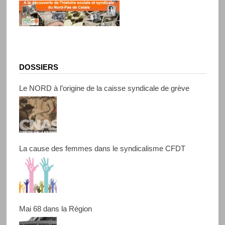
DOSSIERS
Le NORD à l’origine de la caisse syndicale de grève
La cause des femmes dans le syndicalisme CFDT
Mai 68 dans la Région