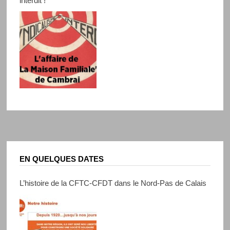
interdit !
EN QUELQUES DATES
L’histoire de la CFTC-CFDT dans le Nord-Pas de Calais