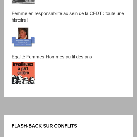
Femme en responsabilité au sein de la CFDT : toute une
histoire !
Egalité Femmes-Hommes au fil des ans
FLASH-BACK SUR CONFLITS