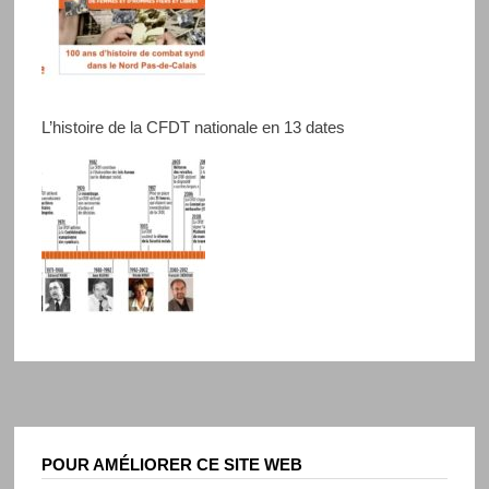
L’histoire de la CFDT nationale en 13 dates
POUR AMÉLIORER CE SITE WEB