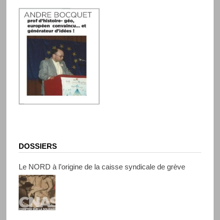
DOSSIERS
Le NORD à l’origine de la caisse syndicale de grève