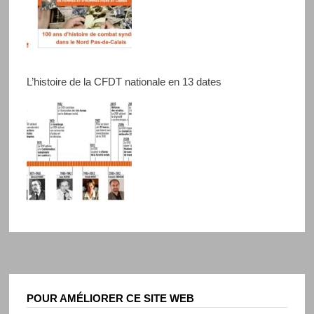
L’histoire de la CFDT nationale en 13 dates
POUR AMÉLIORER CE SITE WEB