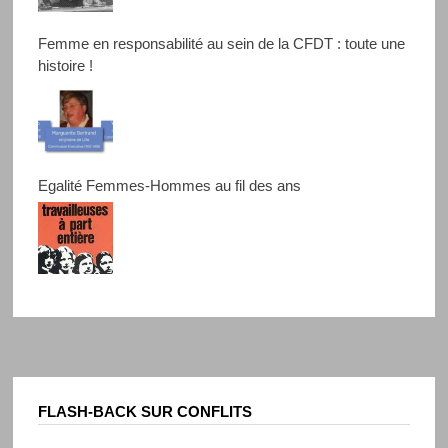
Femme en responsabilité au sein de la CFDT : toute une
histoire !
Egalité Femmes-Hommes au fil des ans
FLASH-BACK SUR CONFLITS