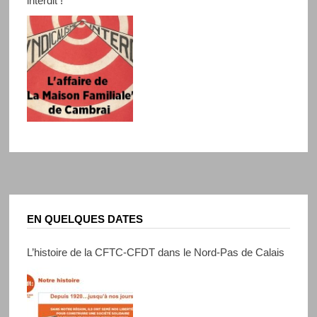
interdit !
EN QUELQUES DATES
L’histoire de la CFTC-CFDT dans le Nord-Pas de Calais