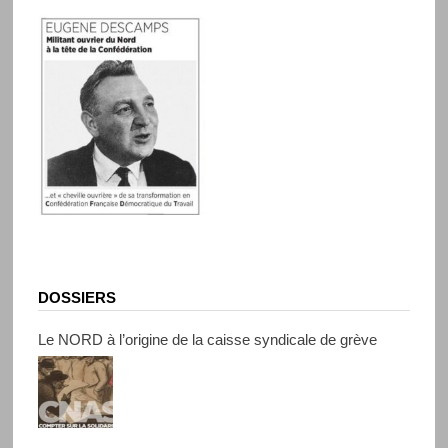
DOSSIERS
Le NORD à l’origine de la caisse syndicale de grève