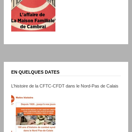
EN QUELQUES DATES
L’histoire de la CFTC-CFDT dans le Nord-Pas de Calais