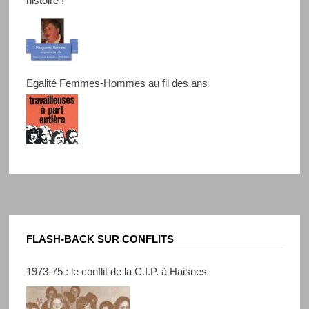
histoire !
Egalité Femmes-Hommes au fil des ans
FLASH-BACK SUR CONFLITS
1973-75 : le conflit de la C.I.P. à Haisnes