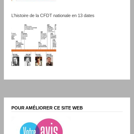
L’histoire de la CFDT nationale en 13 dates
POUR AMÉLIORER CE SITE WEB