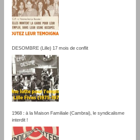
DESOMBRE (Lille) 17 mois de conflit
1968 : à la Maison Familiale (Cambrai), le syndicalisme
interdit !