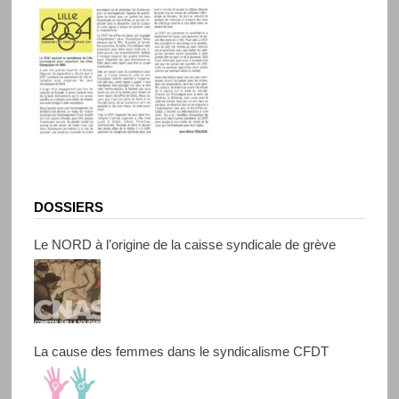
DOSSIERS
Le NORD à l’origine de la caisse syndicale de grève
La cause des femmes dans le syndicalisme CFDT