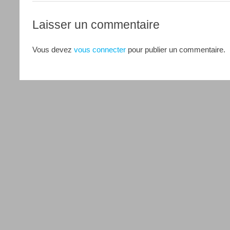
Laisser un commentaire
Vous devez
vous connecter
pour publier un commentaire.