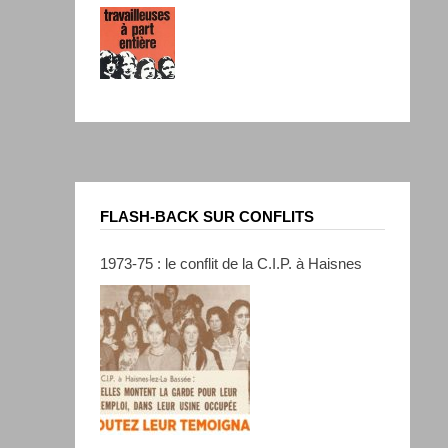
FLASH-BACK SUR CONFLITS
1973-75 : le conflit de la C.I.P. à Haisnes