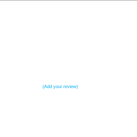
(Add your review)