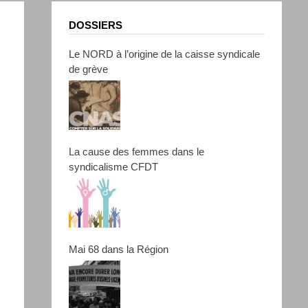
DOSSIERS
Le NORD à l’origine de la caisse syndicale
de grève
La cause des femmes dans le
syndicalisme CFDT
Mai 68 dans la Région