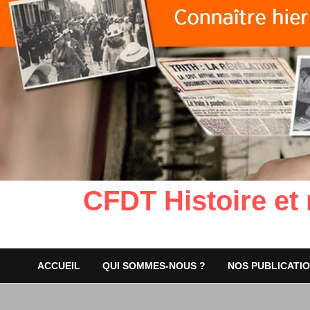
CFDT Histoire et
ACCUEIL
QUI SOMMES-NOUS ?
NOS PUBLICATI