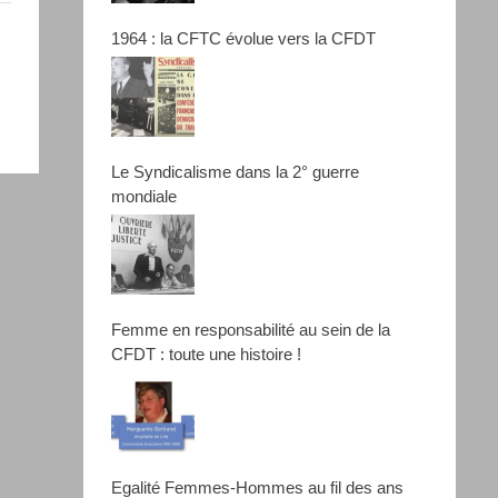
1964 : la CFTC évolue vers la CFDT
Le Syndicalisme dans la 2° guerre
mondiale
Femme en responsabilité au sein de la
CFDT : toute une histoire !
Egalité Femmes-Hommes au fil des ans