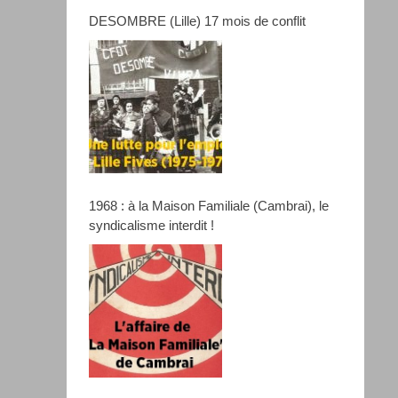
DESOMBRE (Lille) 17 mois de conflit
1968 : à la Maison Familiale (Cambrai), le
syndicalisme interdit !