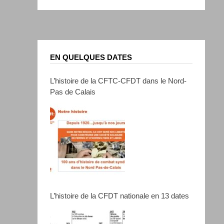
EN QUELQUES DATES
L’histoire de la CFTC-CFDT dans le Nord-
Pas de Calais
L’histoire de la CFDT nationale en 13 dates