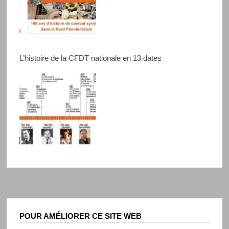
L’histoire de la CFDT nationale en 13 dates
POUR AMÉLIORER CE SITE WEB