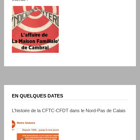
EN QUELQUES DATES
L’histoire de la CFTC-CFDT dans le Nord-Pas de Calais