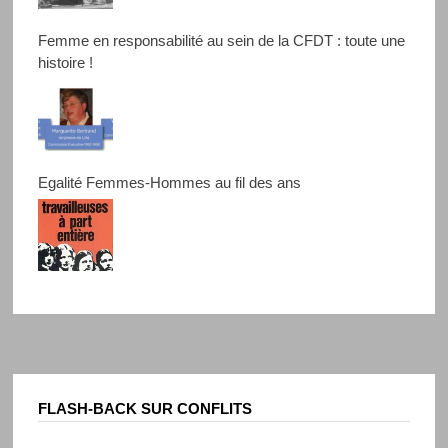
Femme en responsabilité au sein de la CFDT : toute une
histoire !
Egalité Femmes-Hommes au fil des ans
FLASH-BACK SUR CONFLITS