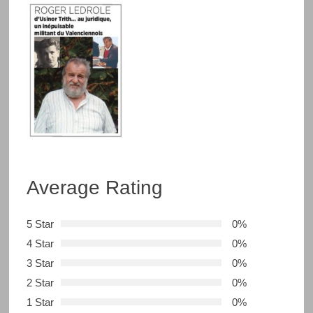
Average Rating
5 Star
0%
4 Star
0%
3 Star
0%
2 Star
0%
1 Star
0%