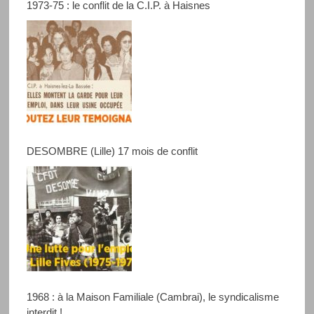
1973-75 : le conflit de la C.I.P. à Haisnes
DESOMBRE (Lille) 17 mois de conflit
1968 : à la Maison Familiale (Cambrai), le syndicalisme
interdit !