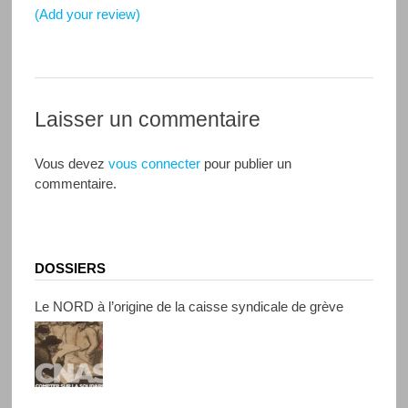
(Add your review)
Laisser un commentaire
Vous devez
vous connecter
pour publier un
commentaire.
DOSSIERS
Le NORD à l’origine de la caisse syndicale de grève