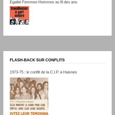
Egalité Femmes-Hommes au fil des ans
FLASH-BACK SUR CONFLITS
1973-75 : le conflit de la C.I.P. à Haisnes