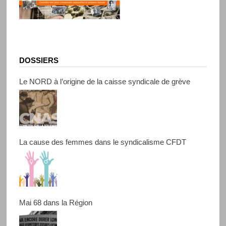
DOSSIERS
Le NORD à l’origine de la caisse syndicale de grève
La cause des femmes dans le syndicalisme CFDT
Mai 68 dans la Région