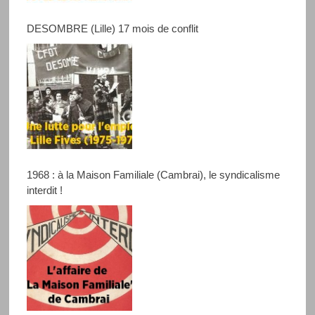
DESOMBRE (Lille) 17 mois de conflit
1968 : à la Maison Familiale (Cambrai), le syndicalisme
interdit !