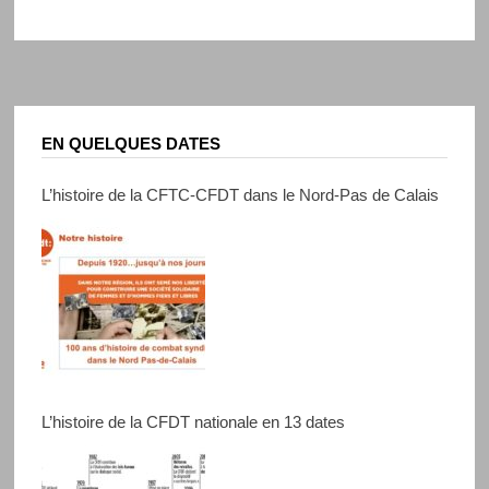
EN QUELQUES DATES
L’histoire de la CFTC-CFDT dans le Nord-Pas de Calais
L’histoire de la CFDT nationale en 13 dates