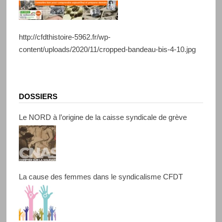
http://cfdthistoire-5962.fr/wp-
content/uploads/2020/11/cropped-bandeau-bis-4-10.jpg
DOSSIERS
Le NORD à l’origine de la caisse syndicale de grève
La cause des femmes dans le syndicalisme CFDT