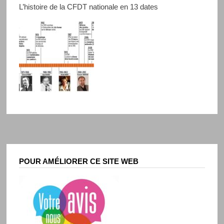
L’histoire de la CFDT nationale en 13 dates
POUR AMÉLIORER CE SITE WEB