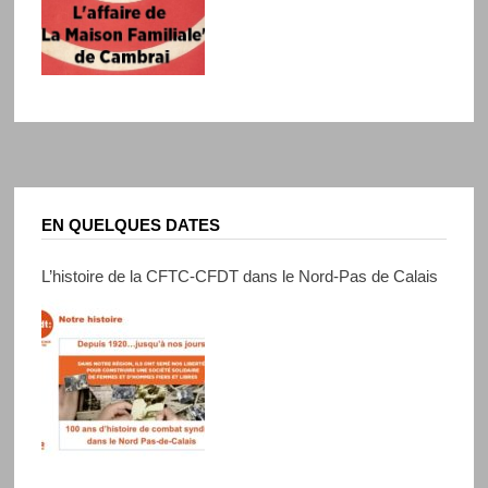
EN QUELQUES DATES
L’histoire de la CFTC-CFDT dans le Nord-Pas de Calais