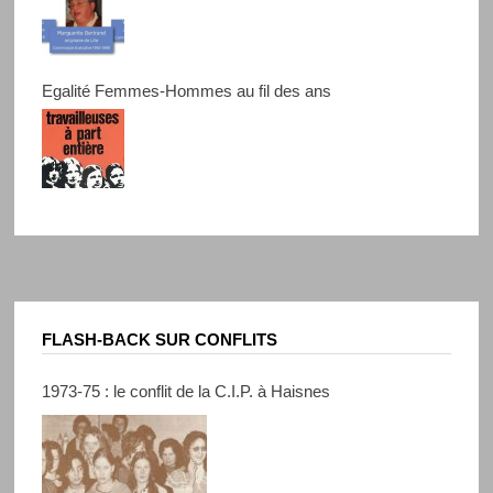
Egalité Femmes-Hommes au fil des ans
FLASH-BACK SUR CONFLITS
1973-75 : le conflit de la C.I.P. à Haisnes