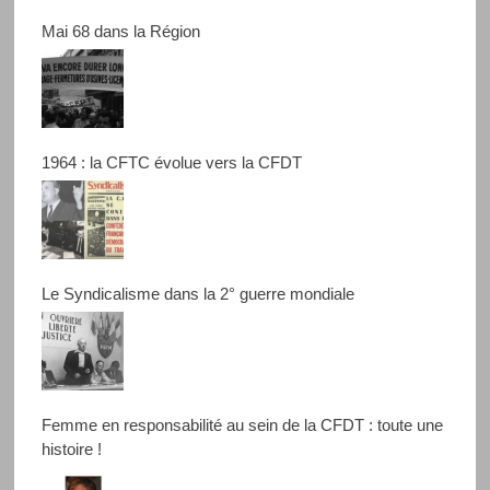
Mai 68 dans la Région
1964 : la CFTC évolue vers la CFDT
Le Syndicalisme dans la 2° guerre mondiale
Femme en responsabilité au sein de la CFDT : toute une
histoire !