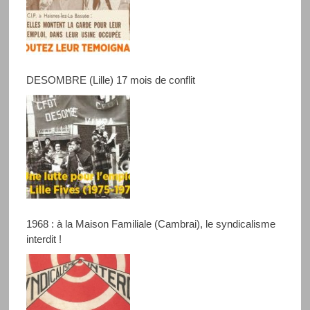
DESOMBRE (Lille) 17 mois de conflit
1968 : à la Maison Familiale (Cambrai), le syndicalisme
interdit !