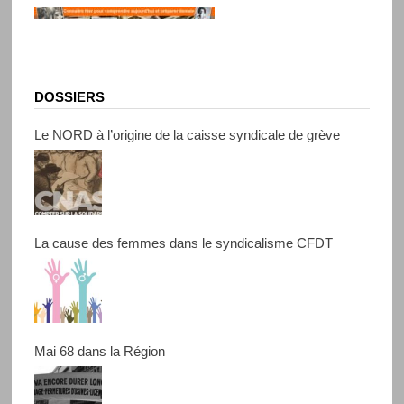
DOSSIERS
Le NORD à l’origine de la caisse syndicale de grève
La cause des femmes dans le syndicalisme CFDT
Mai 68 dans la Région