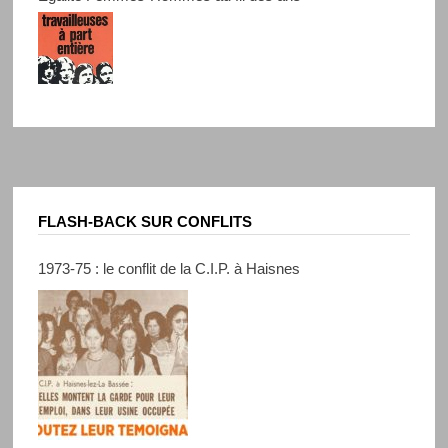
FLASH-BACK SUR CONFLITS
1973-75 : le conflit de la C.I.P. à Haisnes