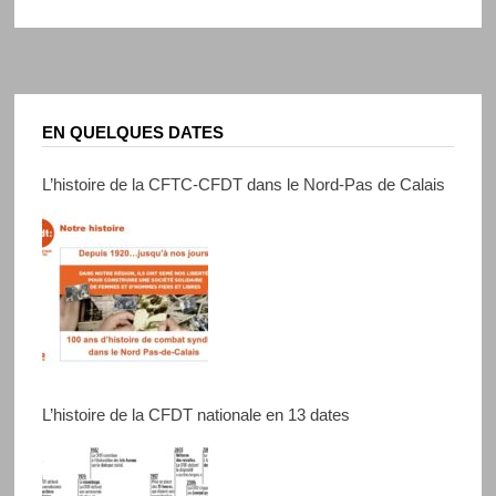
EN QUELQUES DATES
L’histoire de la CFTC-CFDT dans le Nord-Pas de Calais
L’histoire de la CFDT nationale en 13 dates