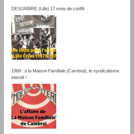
DESOMBRE (Lille) 17 mois de conflit
1968 : à la Maison Familiale (Cambrai), le syndicalisme
interdit !