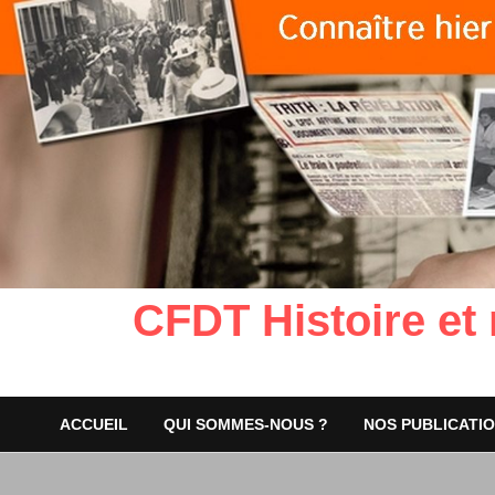
CFDT Histoire et
ACCUEIL
QUI SOMMES-NOUS ?
NOS PUBLICATI