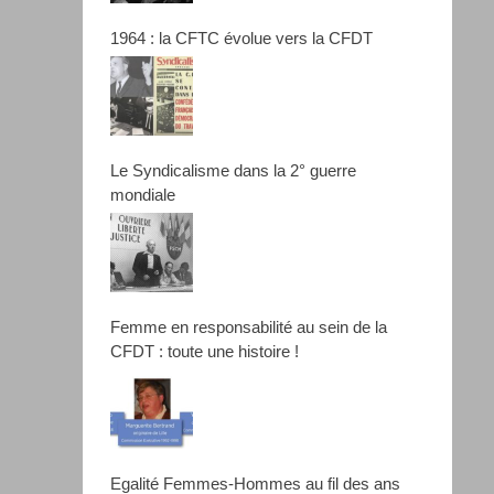
1964 : la CFTC évolue vers la CFDT
Le Syndicalisme dans la 2° guerre
mondiale
Femme en responsabilité au sein de la
CFDT : toute une histoire !
Egalité Femmes-Hommes au fil des ans