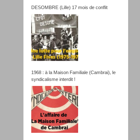
DESOMBRE (Lille) 17 mois de conflit
1968 : à la Maison Familiale (Cambrai), le
syndicalisme interdit !