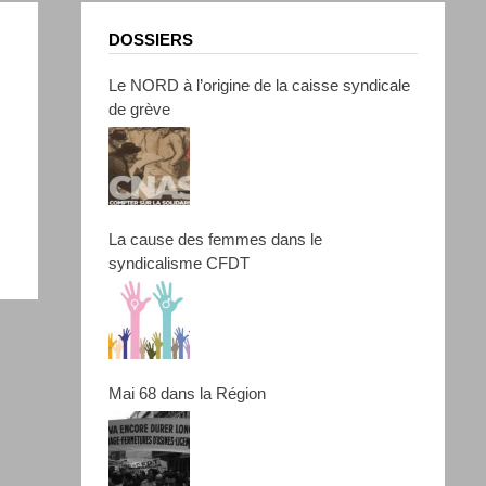
DOSSIERS
Le NORD à l’origine de la caisse syndicale
de grève
La cause des femmes dans le
syndicalisme CFDT
Mai 68 dans la Région