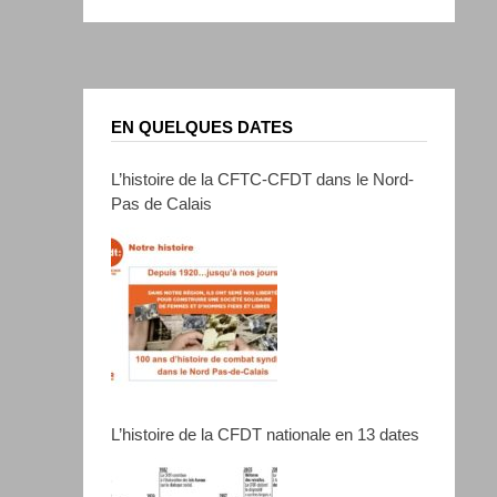
EN QUELQUES DATES
L’histoire de la CFTC-CFDT dans le Nord-
Pas de Calais
L’histoire de la CFDT nationale en 13 dates