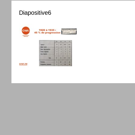
Diapositive6