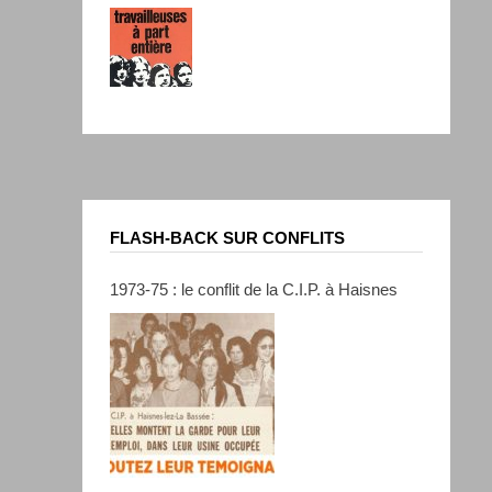
FLASH-BACK SUR CONFLITS
1973-75 : le conflit de la C.I.P. à Haisnes