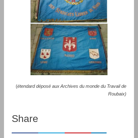
(
étendard déposé aux Archives du monde du Travail de
Roubaix)
Share