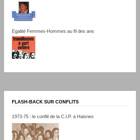
Egalité Femmes-Hommes au fil des ans
FLASH-BACK SUR CONFLITS
1973-75 : le conflit de la C.I.P. à Haisnes