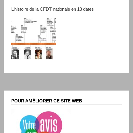
L’histoire de la CFDT nationale en 13 dates
POUR AMÉLIORER CE SITE WEB