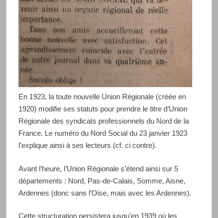
En 1923, la toute nouvelle Union Régionale (créée en
1920) modifie ses statuts pour prendre le titre d’Union
Régionale des syndicats professionnels du Nord de la
France. Le numéro du Nord Social du 23 janvier 1923
l’explique ainsi à ses lecteurs (cf. ci contre).
Avant l’heure, l’Union Régionale s’étend ainsi sur 5
départements : Nord, Pas-de-Calais, Somme, Aisne,
Ardennes (donc sans l’Oise, mais avec les Ardennes).
Cette structuration persistera jusqu’en 1939 où les