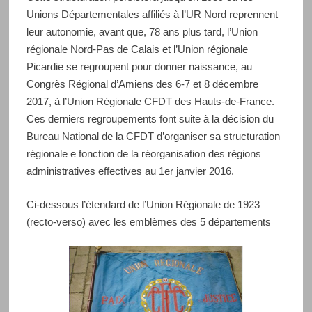
Unions Départementales affiliés à l’UR Nord reprennent
leur autonomie, avant que, 78 ans plus tard, l’Union
régionale Nord-Pas de Calais et l’Union régionale
Picardie se regroupent pour donner naissance, au
Congrès Régional d’Amiens des 6-7 et 8 décembre
2017, à l’Union Régionale CFDT des Hauts-de-France.
Ces derniers regroupements font suite à la décision du
Bureau National de la CFDT d’organiser sa structuration
régionale e fonction de la réorganisation des régions
administratives effectives au 1er janvier 2016.
Ci-dessous l’étendard de l’Union Régionale de 1923
(recto-verso) avec les emblèmes des 5 départements