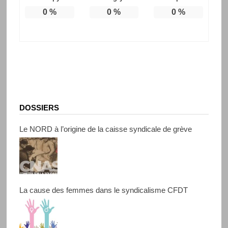
0
%
0
%
0
%
DOSSIERS
Le NORD à l’origine de la caisse syndicale de grève
La cause des femmes dans le syndicalisme CFDT