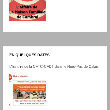
EN QUELQUES DATES
L’histoire de la CFTC-CFDT dans le Nord-Pas de Calais