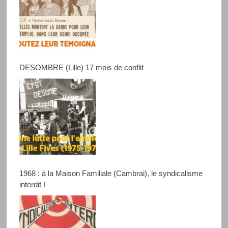
DESOMBRE (Lille) 17 mois de conflit
1968 : à la Maison Familiale (Cambrai), le syndicalisme
interdit !