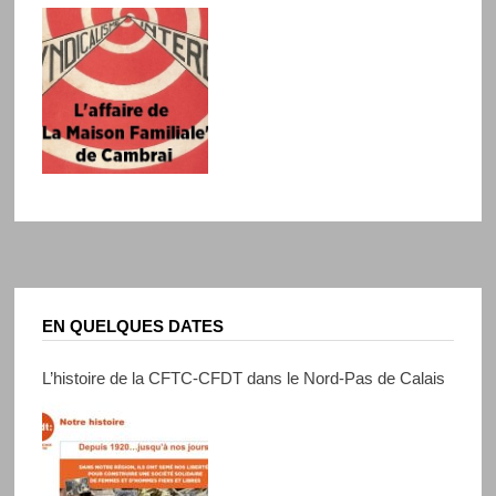
EN QUELQUES DATES
L’histoire de la CFTC-CFDT dans le Nord-Pas de Calais