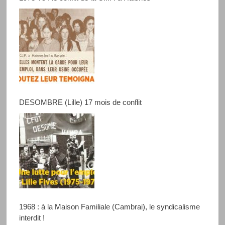
DESOMBRE (Lille) 17 mois de conflit
1968 : à la Maison Familiale (Cambrai), le syndicalisme
interdit !