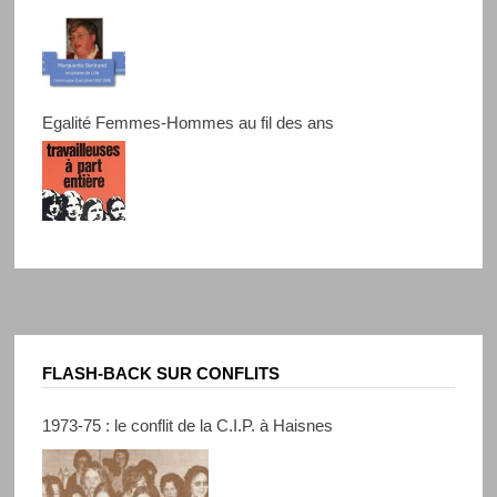
Egalité Femmes-Hommes au fil des ans
FLASH-BACK SUR CONFLITS
1973-75 : le conflit de la C.I.P. à Haisnes