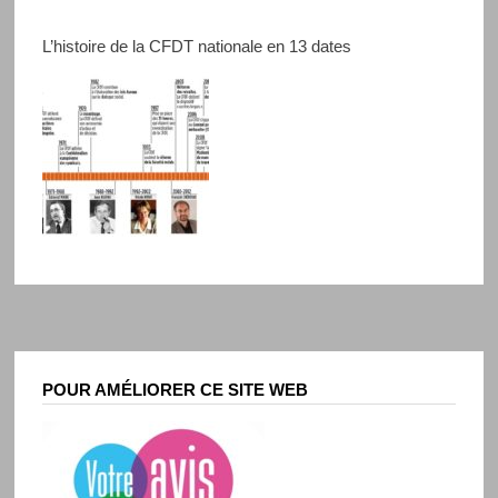
L’histoire de la CFDT nationale en 13 dates
POUR AMÉLIORER CE SITE WEB