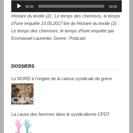
Lecteur
00:00
00:00
audio
Histoire du textile (2) : Le temps des chemises, le temps
d?une enquête 23.05.2017
tiré de
Histoire du textile (2) :
Le temps des chemises, le temps d?une enquête
par
Emmanuel Laurentin. Genre : Podcast
DOSSIERS
Le NORD à l’origine de la caisse syndicale de grève
La cause des femmes dans le syndicalisme CFDT