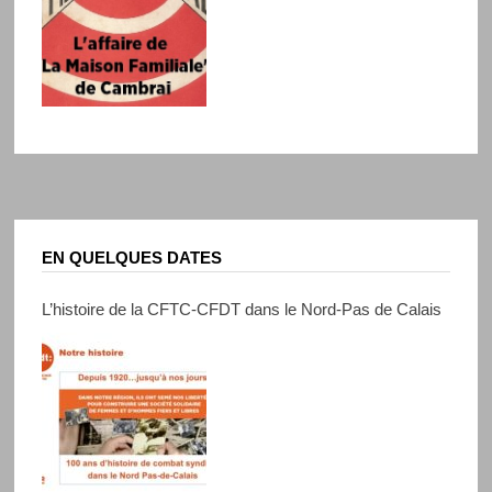
EN QUELQUES DATES
L’histoire de la CFTC-CFDT dans le Nord-Pas de Calais