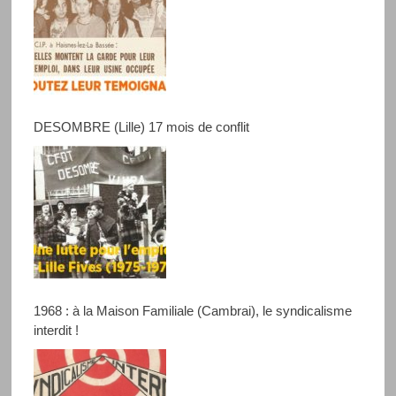
DESOMBRE (Lille) 17 mois de conflit
1968 : à la Maison Familiale (Cambrai), le syndicalisme
interdit !