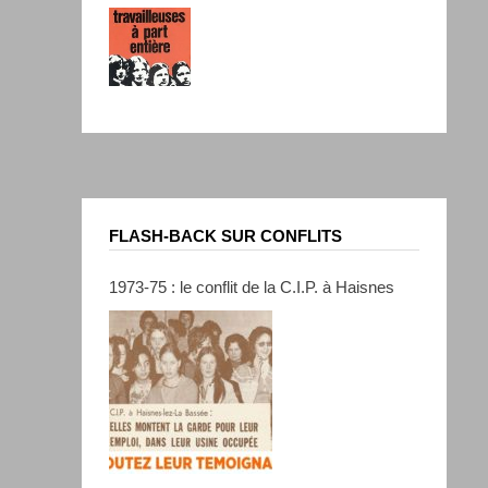
FLASH-BACK SUR CONFLITS
1973-75 : le conflit de la C.I.P. à Haisnes