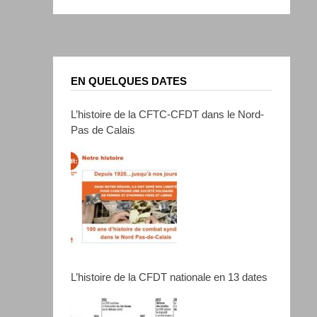
EN QUELQUES DATES
L’histoire de la CFTC-CFDT dans le Nord-
Pas de Calais
L’histoire de la CFDT nationale en 13 dates