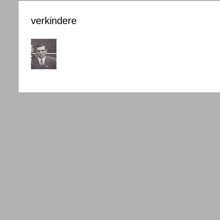
verkindere