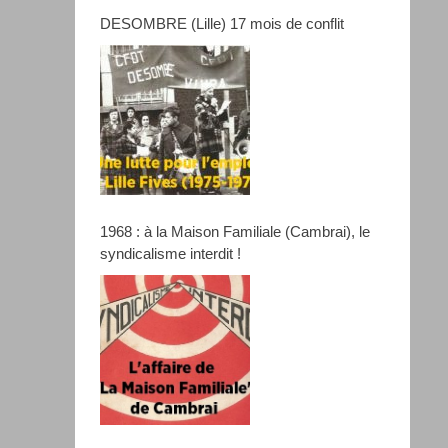
DESOMBRE (Lille) 17 mois de conflit
1968 : à la Maison Familiale (Cambrai), le
syndicalisme interdit !