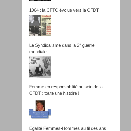
1964 : la CFTC évolue vers la CFDT
Le Syndicalisme dans la 2° guerre
mondiale
Femme en responsabilité au sein de la
CFDT : toute une histoire !
Egalité Femmes-Hommes au fil des ans