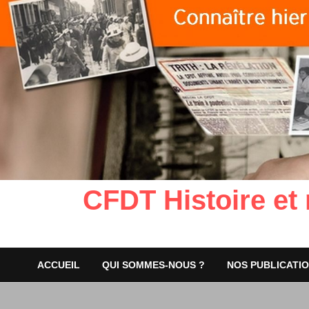
CFDT Histoire et
ACCUEIL
QUI SOMMES-NOUS ?
NOS PUBLICATI