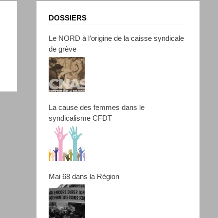
DOSSIERS
Le NORD à l’origine de la caisse syndicale
de grève
La cause des femmes dans le
syndicalisme CFDT
Mai 68 dans la Région