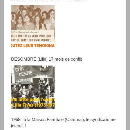
DESOMBRE (Lille) 17 mois de conflit
1968 : à la Maison Familiale (Cambrai), le syndicalisme
interdit !