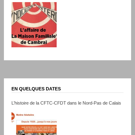
EN QUELQUES DATES
L’histoire de la CFTC-CFDT dans le Nord-Pas de Calais