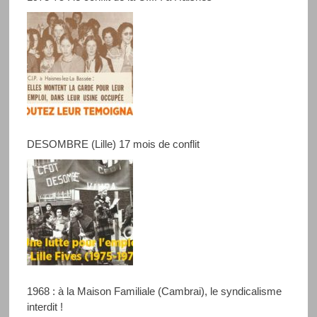
DESOMBRE (Lille) 17 mois de conflit
1968 : à la Maison Familiale (Cambrai), le syndicalisme
interdit !