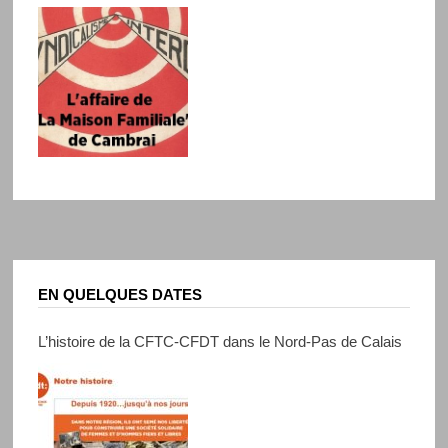
EN QUELQUES DATES
L’histoire de la CFTC-CFDT dans le Nord-Pas de Calais