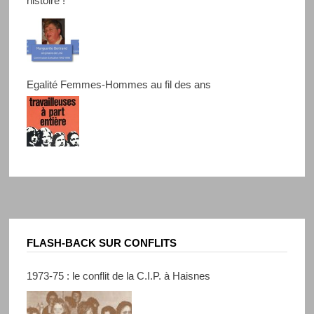
histoire !
Egalité Femmes-Hommes au fil des ans
FLASH-BACK SUR CONFLITS
1973-75 : le conflit de la C.I.P. à Haisnes