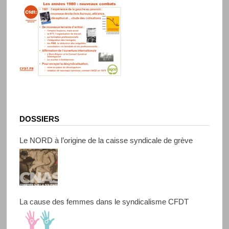
DOSSIERS
Le NORD à l’origine de la caisse syndicale de grève
La cause des femmes dans le syndicalisme CFDT