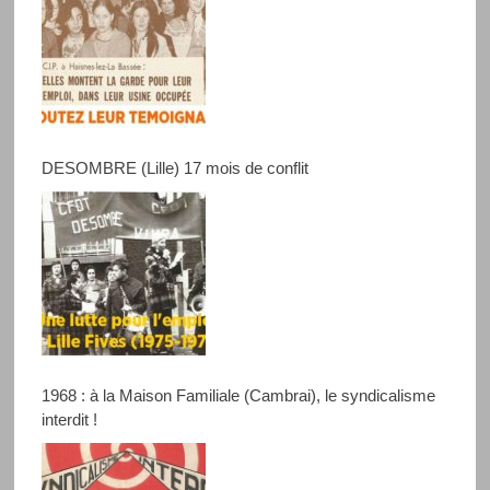
DESOMBRE (Lille) 17 mois de conflit
1968 : à la Maison Familiale (Cambrai), le syndicalisme
interdit !