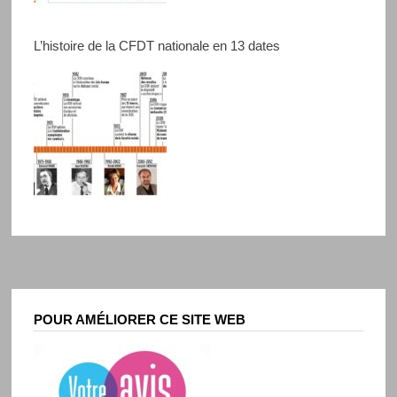
L’histoire de la CFDT nationale en 13 dates
POUR AMÉLIORER CE SITE WEB