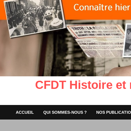
CFDT Histoire et
ACCUEIL
QUI SOMMES-NOUS ?
NOS PUBLICATI