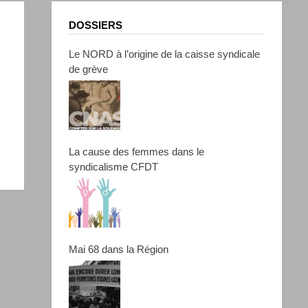
DOSSIERS
Le NORD à l’origine de la caisse syndicale
de grève
La cause des femmes dans le
syndicalisme CFDT
Mai 68 dans la Région