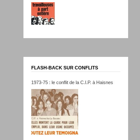
FLASH-BACK SUR CONFLITS
1973-75 : le conflit de la C.I.P. à Haisnes