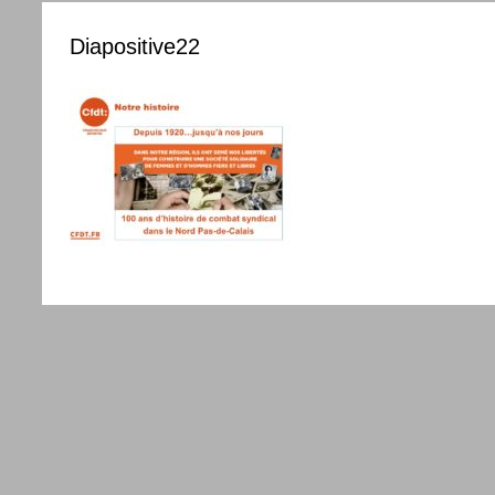
Diapositive22