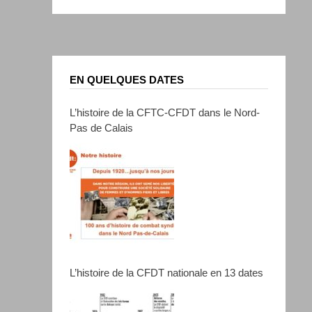
EN QUELQUES DATES
L’histoire de la CFTC-CFDT dans le Nord-
Pas de Calais
L’histoire de la CFDT nationale en 13 dates