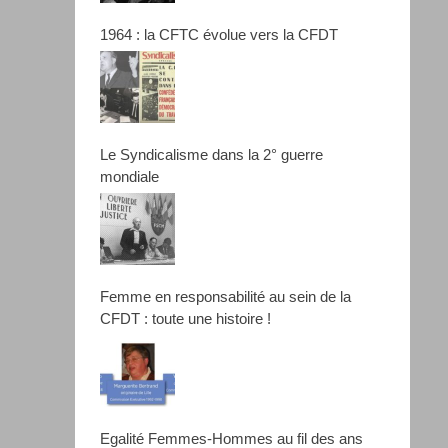
1964 : la CFTC évolue vers la CFDT
Le Syndicalisme dans la 2° guerre
mondiale
Femme en responsabilité au sein de la
CFDT : toute une histoire !
Egalité Femmes-Hommes au fil des ans