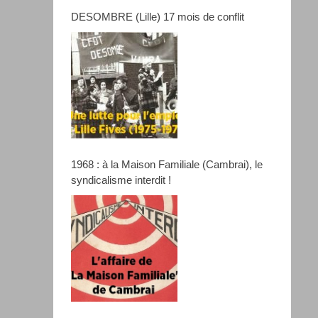
DESOMBRE (Lille) 17 mois de conflit
1968 : à la Maison Familiale (Cambrai), le
syndicalisme interdit !