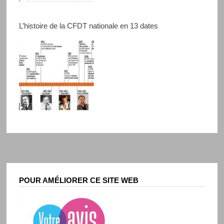
L’histoire de la CFDT nationale en 13 dates
POUR AMÉLIORER CE SITE WEB