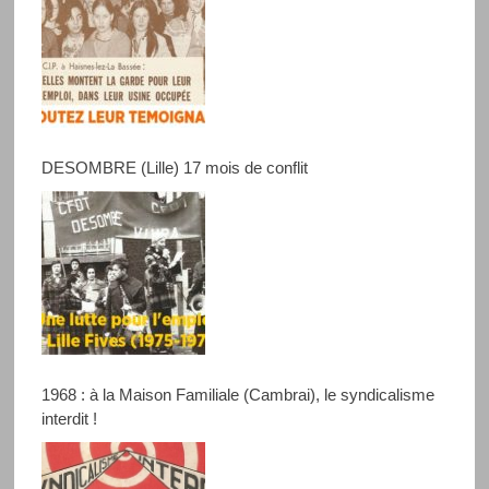
DESOMBRE (Lille) 17 mois de conflit
1968 : à la Maison Familiale (Cambrai), le syndicalisme
interdit !