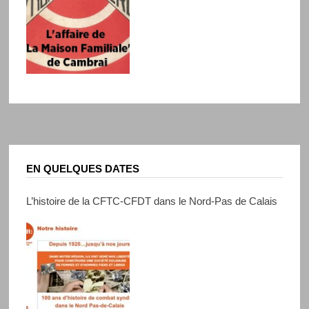
EN QUELQUES DATES
L’histoire de la CFTC-CFDT dans le Nord-Pas de Calais