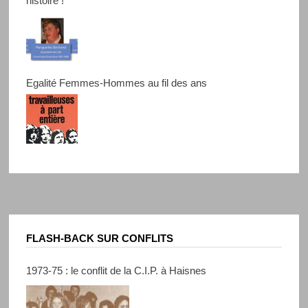
histoire !
Egalité Femmes-Hommes au fil des ans
FLASH-BACK SUR CONFLITS
1973-75 : le conflit de la C.I.P. à Haisnes