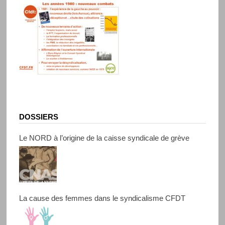
DOSSIERS
Le NORD à l’origine de la caisse syndicale de grève
La cause des femmes dans le syndicalisme CFDT