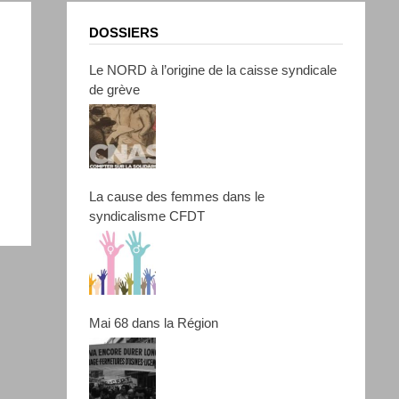
DOSSIERS
Le NORD à l’origine de la caisse syndicale
de grève
La cause des femmes dans le
syndicalisme CFDT
Mai 68 dans la Région