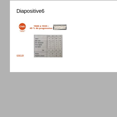
Diapositive6