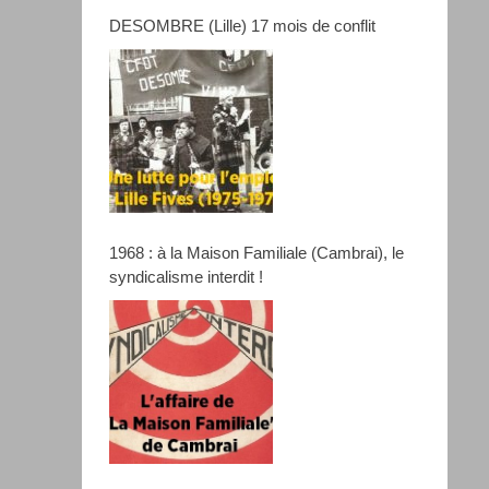
DESOMBRE (Lille) 17 mois de conflit
1968 : à la Maison Familiale (Cambrai), le
syndicalisme interdit !