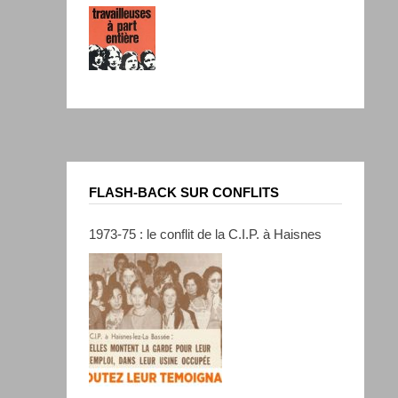
FLASH-BACK SUR CONFLITS
1973-75 : le conflit de la C.I.P. à Haisnes