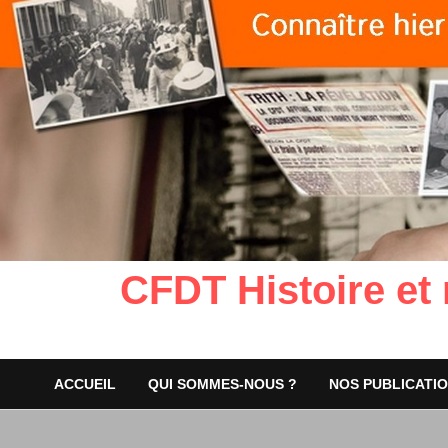
CFDT Histoire et
ACCUEIL
QUI SOMMES-NOUS ?
NOS PUBLICATI