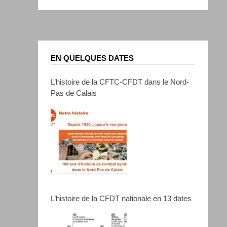
EN QUELQUES DATES
L’histoire de la CFTC-CFDT dans le Nord-
Pas de Calais
L’histoire de la CFDT nationale en 13 dates