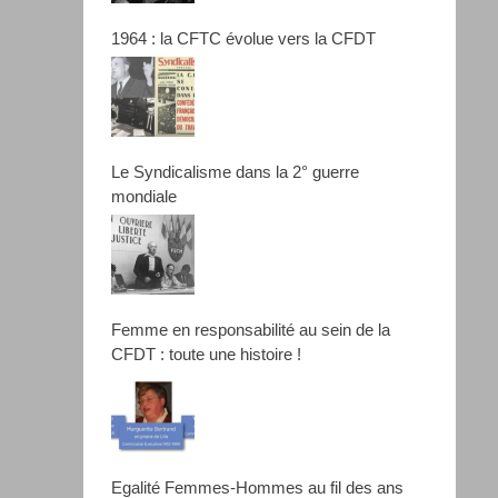
1964 : la CFTC évolue vers la CFDT
Le Syndicalisme dans la 2° guerre
mondiale
Femme en responsabilité au sein de la
CFDT : toute une histoire !
Egalité Femmes-Hommes au fil des ans