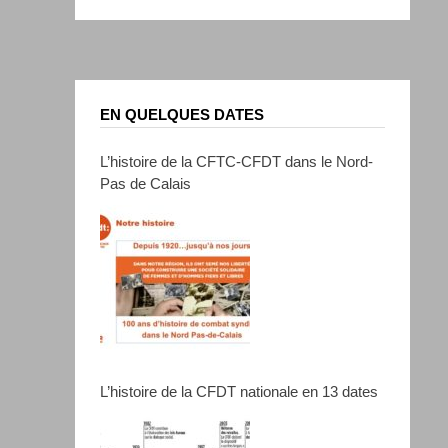
EN QUELQUES DATES
L’histoire de la CFTC-CFDT dans le Nord-
Pas de Calais
L’histoire de la CFDT nationale en 13 dates