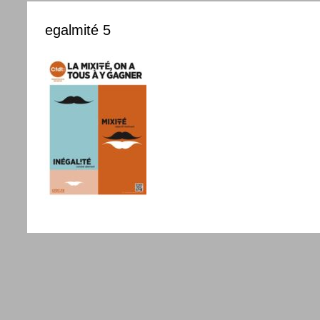
egalmité 5