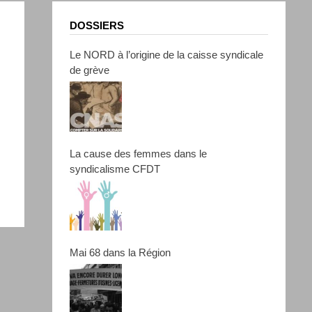
DOSSIERS
Le NORD à l’origine de la caisse syndicale
de grève
La cause des femmes dans le
syndicalisme CFDT
Mai 68 dans la Région