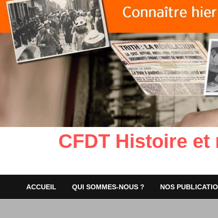
CFDT Histoire et
ACCUEIL
QUI SOMMES-NOUS ?
NOS PUBLICATI