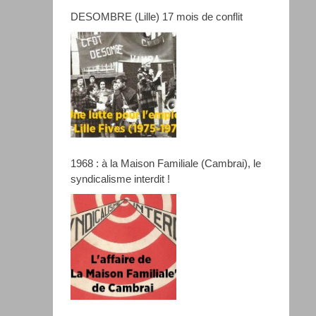
DESOMBRE (Lille) 17 mois de conflit
1968 : à la Maison Familiale (Cambrai), le
syndicalisme interdit !