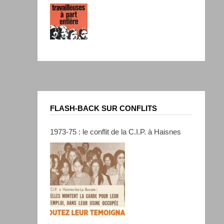
FLASH-BACK SUR CONFLITS
1973-75 : le conflit de la C.I.P. à Haisnes