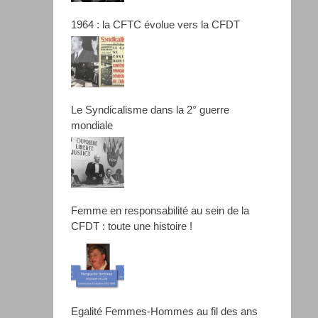
1964 : la CFTC évolue vers la CFDT
Le Syndicalisme dans la 2° guerre
mondiale
Femme en responsabilité au sein de la
CFDT : toute une histoire !
Egalité Femmes-Hommes au fil des ans