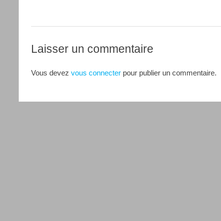
Laisser un commentaire
Vous devez
vous connecter
pour publier un commentaire.