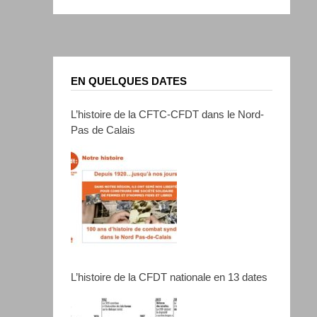
EN QUELQUES DATES
L’histoire de la CFTC-CFDT dans le Nord-
Pas de Calais
L’histoire de la CFDT nationale en 13 dates