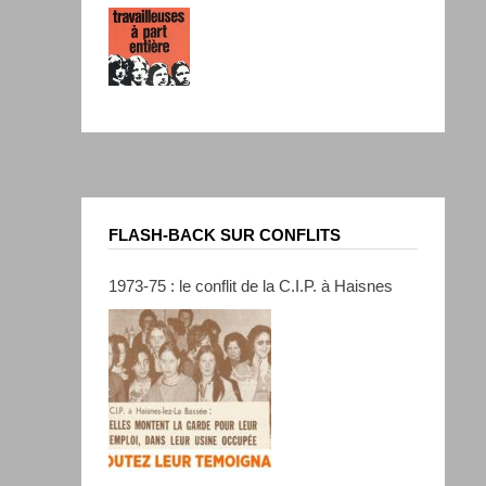
FLASH-BACK SUR CONFLITS
1973-75 : le conflit de la C.I.P. à Haisnes