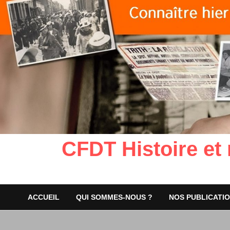
CFDT Histoire et
ACCUEIL
QUI SOMMES-NOUS ?
NOS PUBLICATI