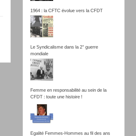
1964 : la CFTC évolue vers la CFDT
Le Syndicalisme dans la 2° guerre
mondiale
Femme en responsabilité au sein de la
CFDT : toute une histoire !
Egalité Femmes-Hommes au fil des ans