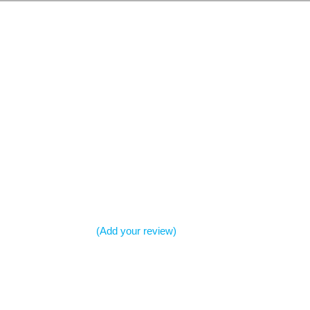
(Add your review)