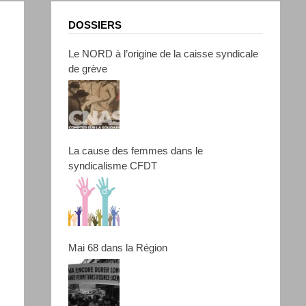
DOSSIERS
Le NORD à l’origine de la caisse syndicale
de grève
La cause des femmes dans le
syndicalisme CFDT
Mai 68 dans la Région