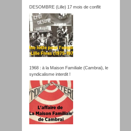
DESOMBRE (Lille) 17 mois de conflit
1968 : à la Maison Familiale (Cambrai), le
syndicalisme interdit !