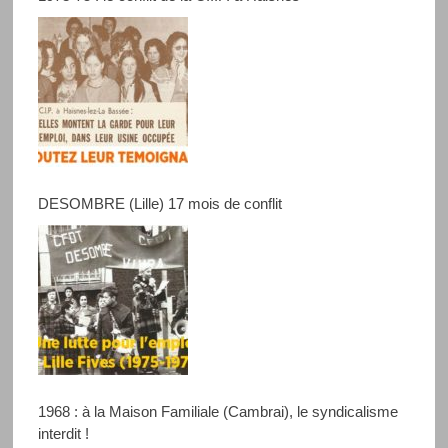
DESOMBRE (Lille) 17 mois de conflit
1968 : à la Maison Familiale (Cambrai), le syndicalisme
interdit !