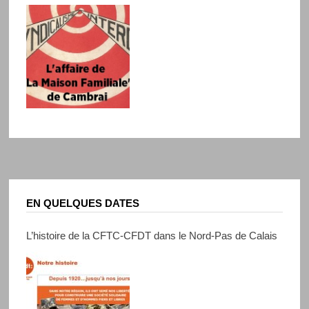
EN QUELQUES DATES
L’histoire de la CFTC-CFDT dans le Nord-Pas de Calais