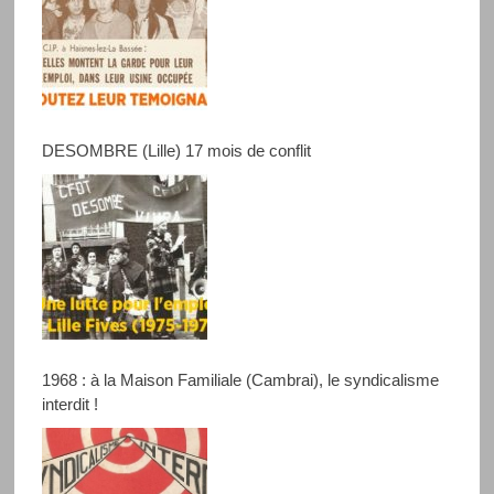
DESOMBRE (Lille) 17 mois de conflit
1968 : à la Maison Familiale (Cambrai), le syndicalisme
interdit !