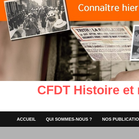
CFDT Histoire et
ACCUEIL
QUI SOMMES-NOUS ?
NOS PUBLICATI