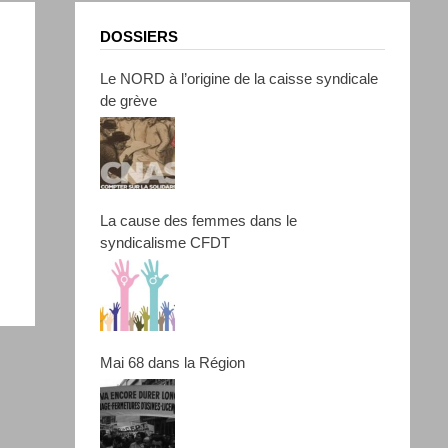
DOSSIERS
Le NORD à l’origine de la caisse syndicale
de grève
La cause des femmes dans le
syndicalisme CFDT
Mai 68 dans la Région