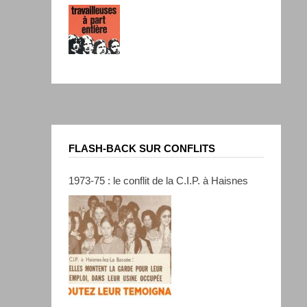
FLASH-BACK SUR CONFLITS
1973-75 : le conflit de la C.I.P. à Haisnes