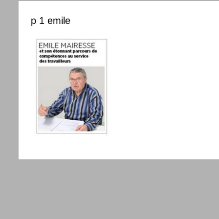
p 1 emile