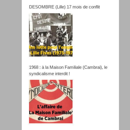
DESOMBRE (Lille) 17 mois de conflit
1968 : à la Maison Familiale (Cambrai), le
syndicalisme interdit !