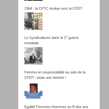
1964 : la CFTC évolue vers la CFDT
Le Syndicalisme dans la 2° guerre
mondiale
Femme en responsabilité au sein de la
CFDT : toute une histoire !
Egalité Femmes-Hommes au fil des ans