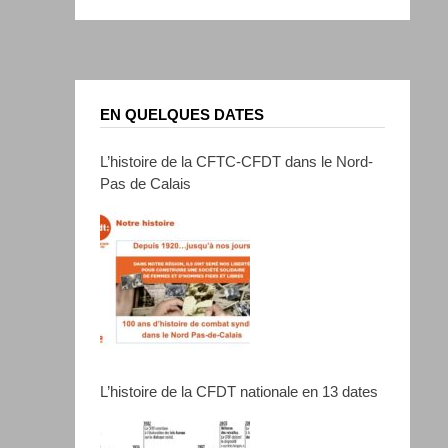
EN QUELQUES DATES
L’histoire de la CFTC-CFDT dans le Nord-
Pas de Calais
L’histoire de la CFDT nationale en 13 dates