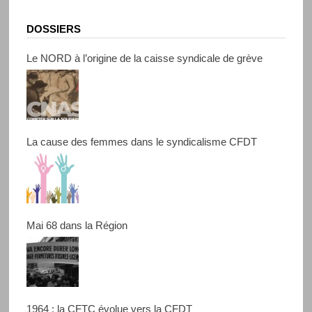
DOSSIERS
Le NORD à l’origine de la caisse syndicale de grève
La cause des femmes dans le syndicalisme CFDT
Mai 68 dans la Région
1964 : la CFTC évolue vers la CFDT