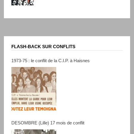
FLASH-BACK SUR CONFLITS
1973-75 : le conflit de la C.I.P. à Haisnes
DESOMBRE (Lille) 17 mois de conflit