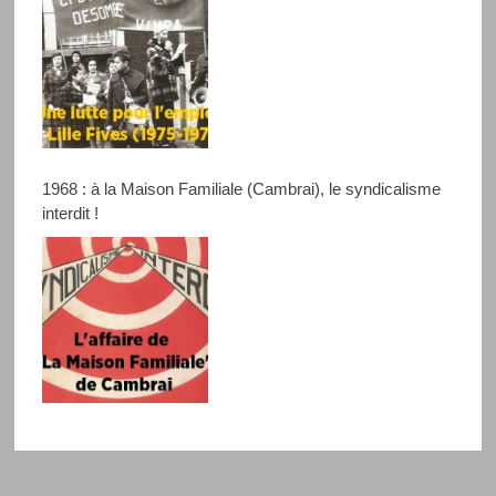
1968 : à la Maison Familiale (Cambrai), le syndicalisme
interdit !