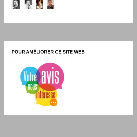
POUR AMÉLIORER CE SITE WEB