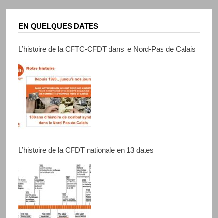
EN QUELQUES DATES
L’histoire de la CFTC-CFDT dans le Nord-Pas de Calais
L’histoire de la CFDT nationale en 13 dates