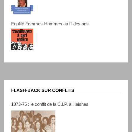
Egalité Femmes-Hommes au fil des ans
FLASH-BACK SUR CONFLITS
1973-75 : le conflit de la C.I.P. à Haisnes