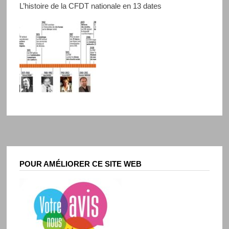
L’histoire de la CFDT nationale en 13 dates
POUR AMÉLIORER CE SITE WEB