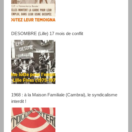
DESOMBRE (Lille) 17 mois de conflit
1968 : à la Maison Familiale (Cambrai), le syndicalisme
interdit !