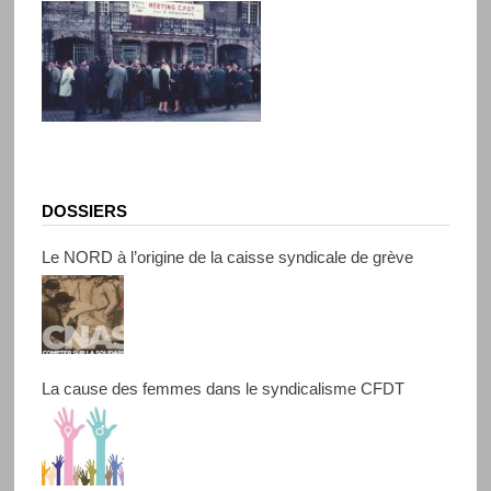
DOSSIERS
Le NORD à l’origine de la caisse syndicale de grève
La cause des femmes dans le syndicalisme CFDT