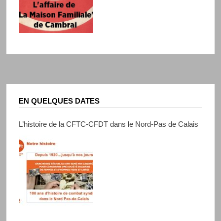
EN QUELQUES DATES
L’histoire de la CFTC-CFDT dans le Nord-Pas de Calais