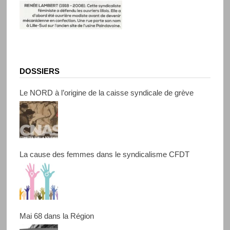
DOSSIERS
Le NORD à l’origine de la caisse syndicale de grève
La cause des femmes dans le syndicalisme CFDT
Mai 68 dans la Région