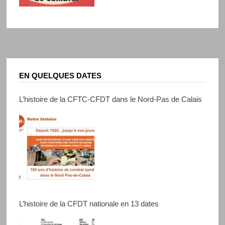
EN QUELQUES DATES
L’histoire de la CFTC-CFDT dans le Nord-Pas de Calais
L’histoire de la CFDT nationale en 13 dates