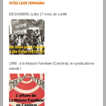
DESOMBRE (Lille) 17 mois de conflit
1968 : à la Maison Familiale (Cambrai), le syndicalisme
interdit !