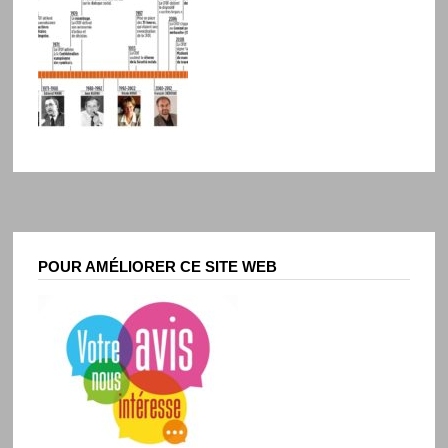
POUR AMÉLIORER CE SITE WEB