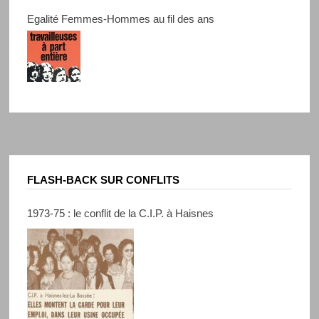
Egalité Femmes-Hommes au fil des ans
FLASH-BACK SUR CONFLITS
1973-75 : le conflit de la C.I.P. à Haisnes