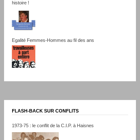
histoire !
Egalité Femmes-Hommes au fil des ans
FLASH-BACK SUR CONFLITS
1973-75 : le conflit de la C.I.P. à Haisnes