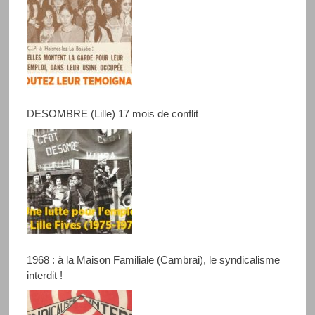
DESOMBRE (Lille) 17 mois de conflit
1968 : à la Maison Familiale (Cambrai), le syndicalisme
interdit !