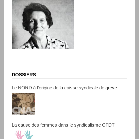
DOSSIERS
Le NORD à l’origine de la caisse syndicale de grève
La cause des femmes dans le syndicalisme CFDT