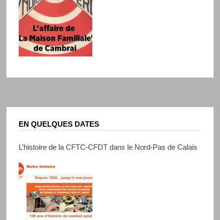
EN QUELQUES DATES
L’histoire de la CFTC-CFDT dans le Nord-Pas de Calais