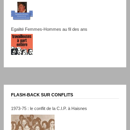
Egalité Femmes-Hommes au fil des ans
FLASH-BACK SUR CONFLITS
1973-75 : le conflit de la C.I.P. à Haisnes