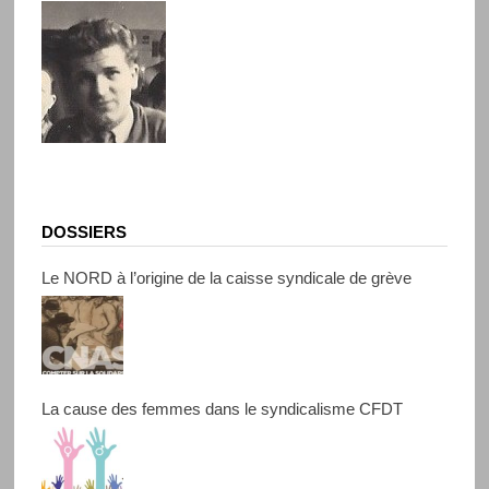
DOSSIERS
Le NORD à l’origine de la caisse syndicale de grève
La cause des femmes dans le syndicalisme CFDT