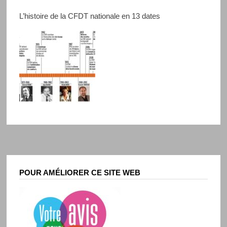
L’histoire de la CFDT nationale en 13 dates
POUR AMÉLIORER CE SITE WEB