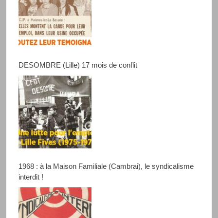
DESOMBRE (Lille) 17 mois de conflit
1968 : à la Maison Familiale (Cambrai), le syndicalisme
interdit !