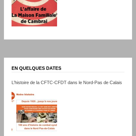
EN QUELQUES DATES
L’histoire de la CFTC-CFDT dans le Nord-Pas de Calais