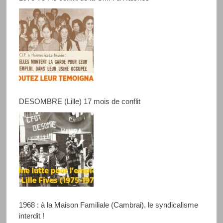
DESOMBRE (Lille) 17 mois de conflit
1968 : à la Maison Familiale (Cambrai), le syndicalisme
interdit !