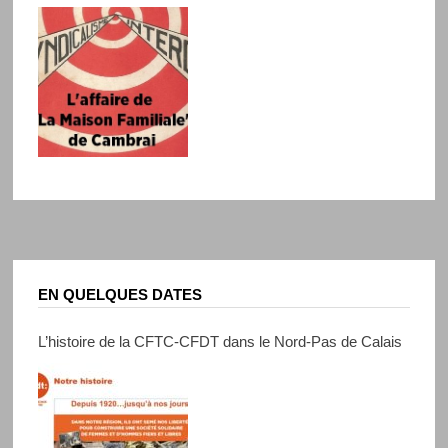
EN QUELQUES DATES
L’histoire de la CFTC-CFDT dans le Nord-Pas de Calais