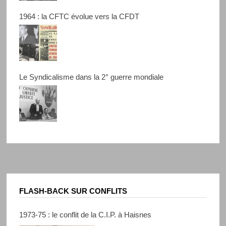
1964 : la CFTC évolue vers la CFDT
Le Syndicalisme dans la 2° guerre mondiale
FLASH-BACK SUR CONFLITS
1973-75 : le conflit de la C.I.P. à Haisnes