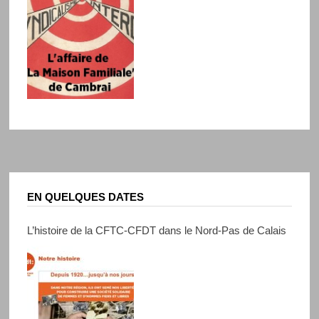
EN QUELQUES DATES
L’histoire de la CFTC-CFDT dans le Nord-Pas de Calais