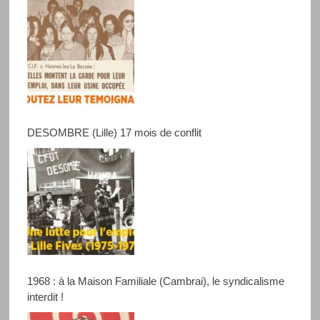
DESOMBRE (Lille) 17 mois de conflit
1968 : à la Maison Familiale (Cambrai), le syndicalisme
interdit !