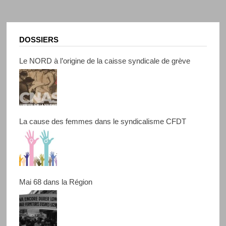
DOSSIERS
Le NORD à l’origine de la caisse syndicale de grève
La cause des femmes dans le syndicalisme CFDT
Mai 68 dans la Région