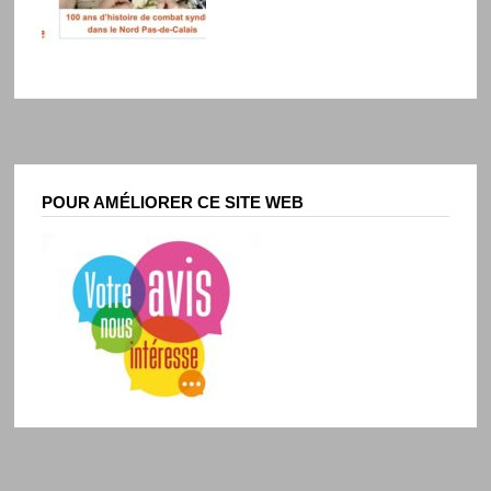
POUR AMÉLIORER CE SITE WEB