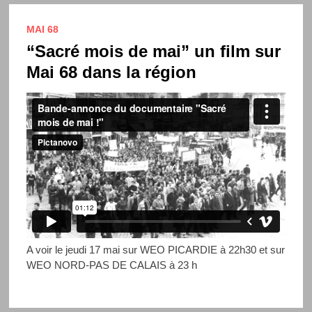
MAI 68
“Sacré mois de mai” un film sur
Mai 68 dans la région
A voir le jeudi 17 mai sur WEO PICARDIE à 22h30 et sur
WEO NORD-PAS DE CALAIS à 23 h