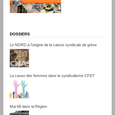
DOSSIERS
Le NORD à l’origine de la caisse syndicale de grève
La cause des femmes dans le syndicalisme CFDT
Mai 68 dans la Région