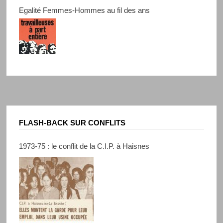
Egalité Femmes-Hommes au fil des ans
FLASH-BACK SUR CONFLITS
1973-75 : le conflit de la C.I.P. à Haisnes