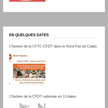
EN QUELQUES DATES
L’histoire de la CFTC-CFDT dans le Nord-Pas de Calais
L’histoire de la CFDT nationale en 13 dates