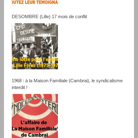
DESOMBRE (Lille) 17 mois de conflit
1968 : à la Maison Familiale (Cambrai), le syndicalisme
interdit !