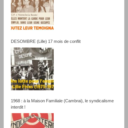
DESOMBRE (Lille) 17 mois de conflit
1968 : à la Maison Familiale (Cambrai), le syndicalisme
interdit !