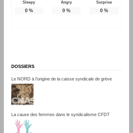
Sleepy
Angry
Surprise
0
%
0
%
0
%
DOSSIERS
Le NORD à l’origine de la caisse syndicale de grève
La cause des femmes dans le syndicalisme CFDT