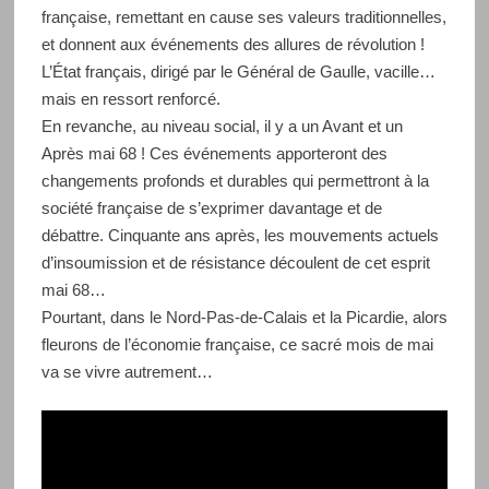
française, remettant en cause ses valeurs traditionnelles,
et donnent aux événements des allures de révolution !
L’État français, dirigé par le Général de Gaulle, vacille…
mais en ressort renforcé.
En revanche, au niveau social, il y a un Avant et un
Après mai 68 ! Ces événements apporteront des
changements profonds et durables qui permettront à la
société française de s’exprimer davantage et de
débattre. Cinquante ans après, les mouvements actuels
d’insoumission et de résistance découlent de cet esprit
mai 68…
Pourtant, dans le Nord-Pas-de-Calais et la Picardie, alors
fleurons de l’économie française, ce sacré mois de mai
va se vivre autrement…