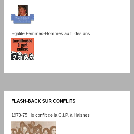
Egalité Femmes-Hommes au fil des ans
FLASH-BACK SUR CONFLITS
1973-75 : le conflit de la C.I.P. à Haisnes