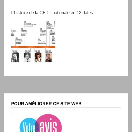
L’histoire de la CFDT nationale en 13 dates
POUR AMÉLIORER CE SITE WEB