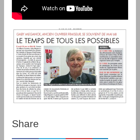
Share