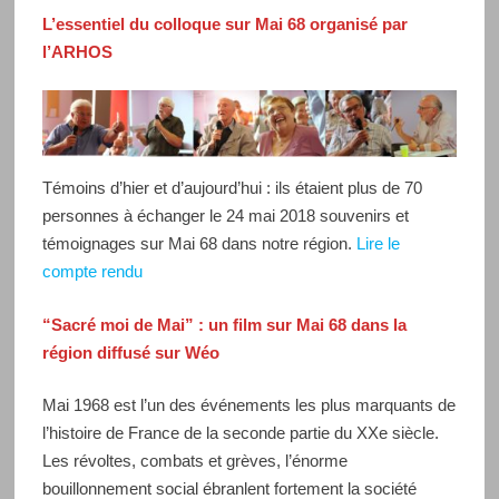
L’essentiel du colloque sur Mai 68 organisé par
l’ARHOS
Témoins d’hier et d’aujourd’hui : ils étaient plus de 70
personnes à échanger le 24 mai 2018 souvenirs et
témoignages sur Mai 68 dans notre région.
Lire le
compte rendu
“Sacré moi de Mai” : un film sur Mai 68 dans la
région diffusé sur Wéo
Mai 1968 est l’un des événements les plus marquants de
l’histoire de France de la seconde partie du XXe siècle.
Les révoltes, combats et grèves, l’énorme
bouillonnement social ébranlent fortement la société