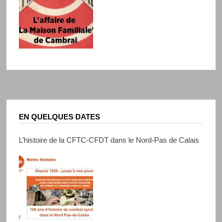
EN QUELQUES DATES
L’histoire de la CFTC-CFDT dans le Nord-Pas de Calais