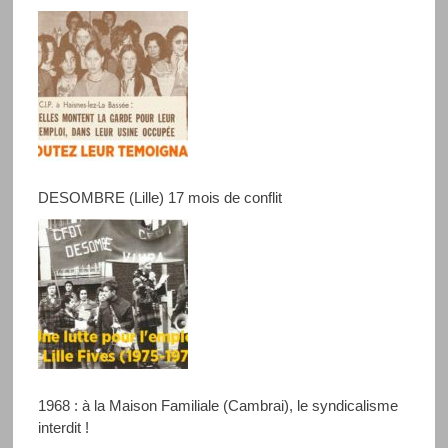
DESOMBRE (Lille) 17 mois de conflit
1968 : à la Maison Familiale (Cambrai), le syndicalisme
interdit !