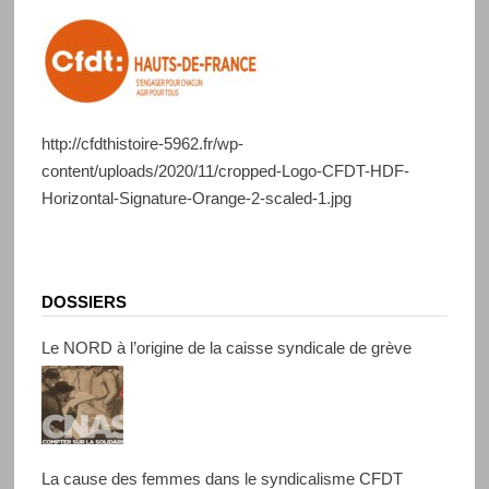
http://cfdthistoire-5962.fr/wp-
content/uploads/2020/11/cropped-Logo-CFDT-HDF-
Horizontal-Signature-Orange-2-scaled-1.jpg
DOSSIERS
Le NORD à l’origine de la caisse syndicale de grève
La cause des femmes dans le syndicalisme CFDT