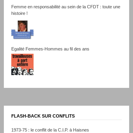
Femme en responsabilité au sein de la CFDT : toute une
histoire !
Egalité Femmes-Hommes au fil des ans
FLASH-BACK SUR CONFLITS
1973-75 : le conflit de la C.I.P. à Haisnes