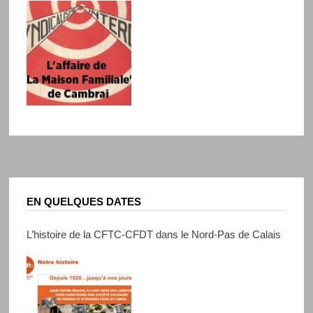
EN QUELQUES DATES
L’histoire de la CFTC-CFDT dans le Nord-Pas de Calais