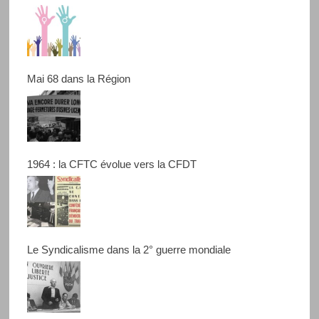
Mai 68 dans la Région
1964 : la CFTC évolue vers la CFDT
Le Syndicalisme dans la 2° guerre mondiale