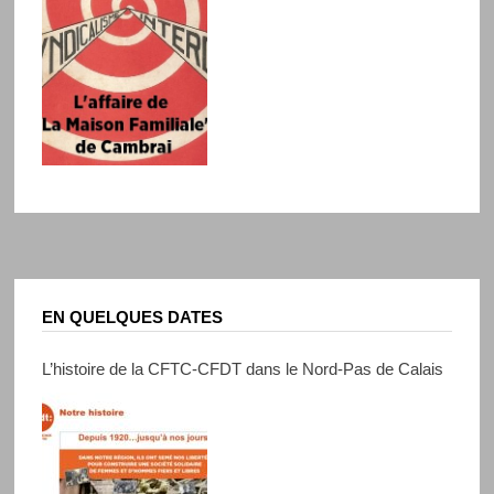
EN QUELQUES DATES
L’histoire de la CFTC-CFDT dans le Nord-Pas de Calais