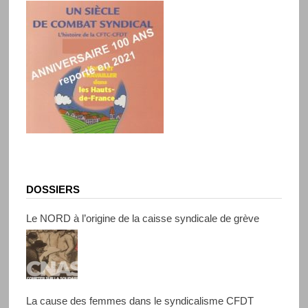
DOSSIERS
Le NORD à l’origine de la caisse syndicale de grève
La cause des femmes dans le syndicalisme CFDT