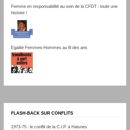
Femme en responsabilité au sein de la CFDT : toute une
histoire !
Egalité Femmes-Hommes au fil des ans
FLASH-BACK SUR CONFLITS
1973-75 : le conflit de la C.I.P. à Haisnes