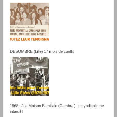
DESOMBRE (Lille) 17 mois de conflit
1968 : à la Maison Familiale (Cambrai), le syndicalisme
interdit !