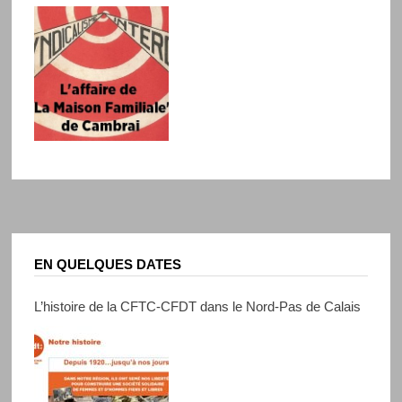
EN QUELQUES DATES
L’histoire de la CFTC-CFDT dans le Nord-Pas de Calais