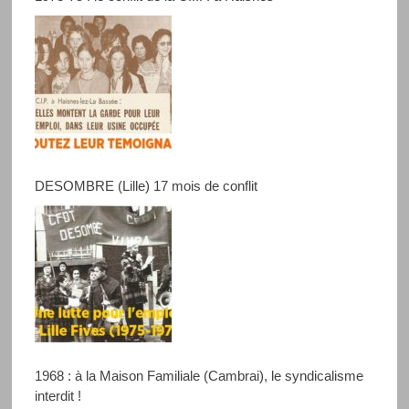
DESOMBRE (Lille) 17 mois de conflit
1968 : à la Maison Familiale (Cambrai), le syndicalisme
interdit !