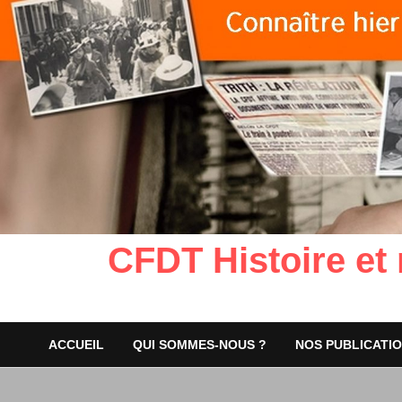
CFDT Histoire et
ACCUEIL
QUI SOMMES-NOUS ?
NOS PUBLICATI