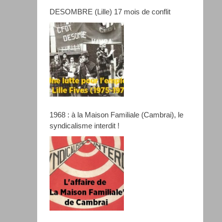
DESOMBRE (Lille) 17 mois de conflit
1968 : à la Maison Familiale (Cambrai), le
syndicalisme interdit !