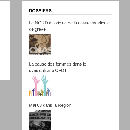
DOSSIERS
Le NORD à l’origine de la caisse syndicale
de grève
La cause des femmes dans le
syndicalisme CFDT
Mai 68 dans la Région