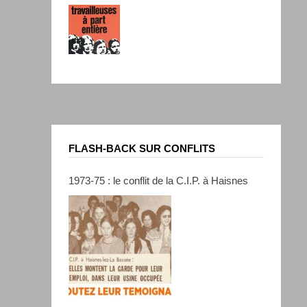
FLASH-BACK SUR CONFLITS
1973-75 : le conflit de la C.I.P. à Haisnes