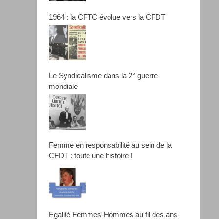
1964 : la CFTC évolue vers la CFDT
Le Syndicalisme dans la 2° guerre
mondiale
Femme en responsabilité au sein de la
CFDT : toute une histoire !
Egalité Femmes-Hommes au fil des ans