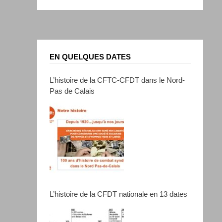
EN QUELQUES DATES
L’histoire de la CFTC-CFDT dans le Nord-
Pas de Calais
L’histoire de la CFDT nationale en 13 dates