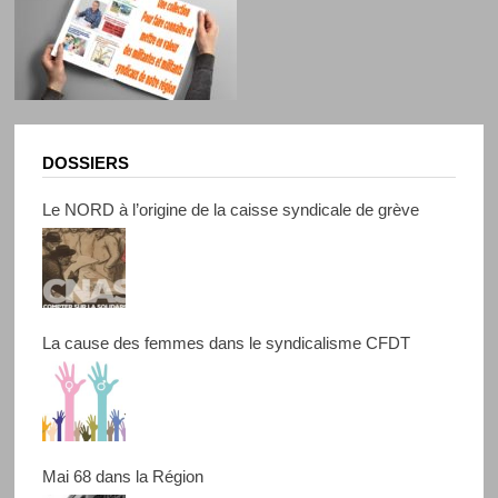
DOSSIERS
Le NORD à l’origine de la caisse syndicale de grève
La cause des femmes dans le syndicalisme CFDT
Mai 68 dans la Région