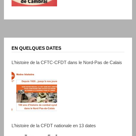
EN QUELQUES DATES
L’histoire de la CFTC-CFDT dans le Nord-Pas de Calais
L’histoire de la CFDT nationale en 13 dates