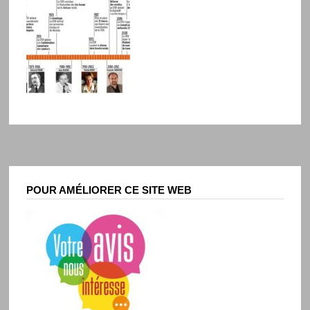
POUR AMÉLIORER CE SITE WEB