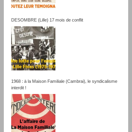
DESOMBRE (Lille) 17 mois de conflit
1968 : à la Maison Familiale (Cambrai), le syndicalisme
interdit !