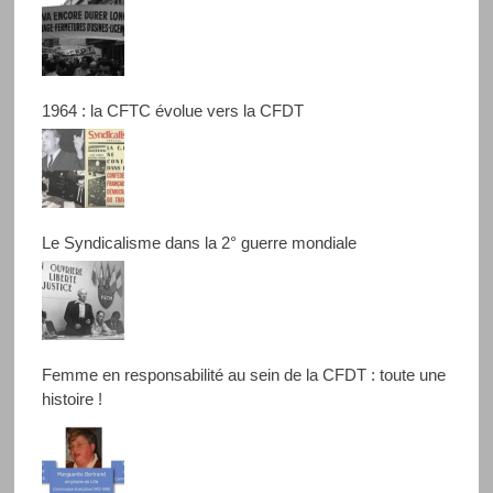
1964 : la CFTC évolue vers la CFDT
Le Syndicalisme dans la 2° guerre mondiale
Femme en responsabilité au sein de la CFDT : toute une
histoire !