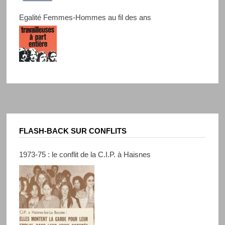
Egalité Femmes-Hommes au fil des ans
FLASH-BACK SUR CONFLITS
1973-75 : le conflit de la C.I.P. à Haisnes