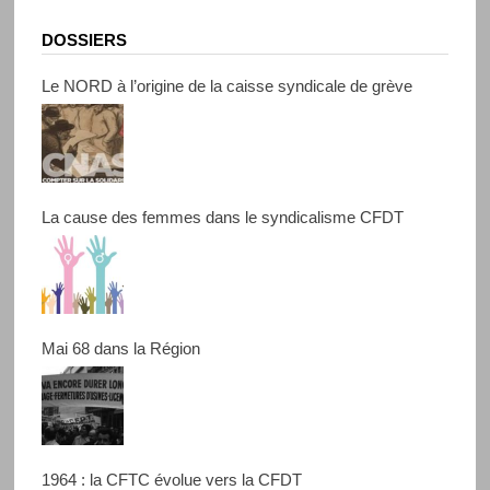
DOSSIERS
Le NORD à l’origine de la caisse syndicale de grève
La cause des femmes dans le syndicalisme CFDT
Mai 68 dans la Région
1964 : la CFTC évolue vers la CFDT