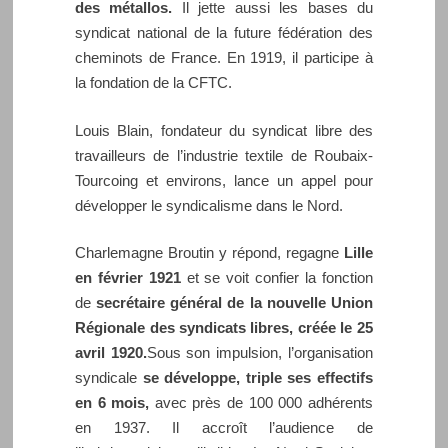
des métallos.
Il jette aussi les bases du
syndicat national de la future fédération des
cheminots de France. En 1919, il participe à
la fondation de la CFTC.
Louis Blain, fondateur du syndicat libre des
travailleurs de l’industrie textile de Roubaix-
Tourcoing et environs, lance un appel pour
développer le syndicalisme dans le Nord.
Charlemagne Broutin y répond, regagne
Lille
en février 1921
et se voit confier la fonction
de
secrétaire général de la nouvelle Union
Régionale des syndicats libres, créée le 25
avril 1920.
Sous son impulsion, l’organisation
syndicale
se développe, triple ses effectifs
en 6 mois,
avec près de 100 000 adhérents
en 1937. Il accroît l’audience de