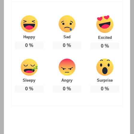
Happy
Sad
Excited
0
%
0
%
0
%
Sleepy
Angry
Surprise
0
%
0
%
0
%