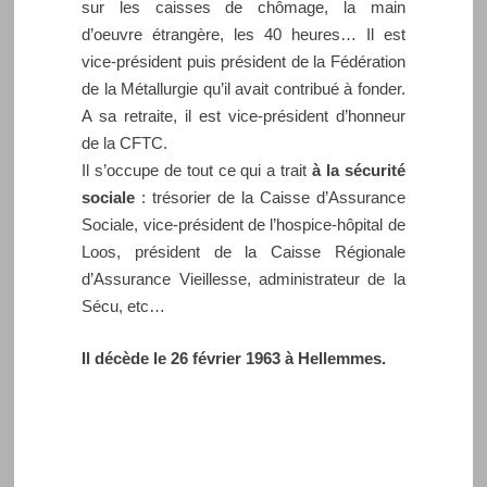
sur les caisses de chômage, la main
d’oeuvre étrangère, les 40 heures… Il est
vice-président puis président de la Fédération
de la Métallurgie qu’il avait contribué à fonder.
A sa retraite, il est vice-président d’honneur
de la CFTC.
Il s’occupe de tout ce qui a trait
à la sécurité
sociale
: trésorier de la Caisse d’Assurance
Sociale, vice-président de l’hospice-hôpital de
Loos, président de la Caisse Régionale
d’Assurance Vieillesse, administrateur de la
Sécu, etc…
Il décède le 26 février 1963 à Hellemmes.