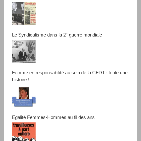
Le Syndicalisme dans la 2° guerre mondiale
Femme en responsabilité au sein de la CFDT : toute une
histoire !
Egalité Femmes-Hommes au fil des ans