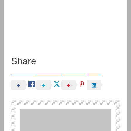
Share