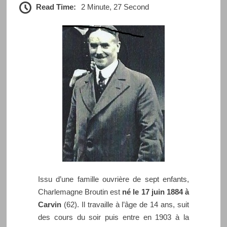
Read Time:
2 Minute, 27 Second
Issu d’une famille ouvrière de sept enfants,
Charlemagne Broutin est
né le 17 juin 1884 à
Carvin
(62). Il travaille à l’âge de 14 ans, suit
des cours du soir puis entre en 1903 à la