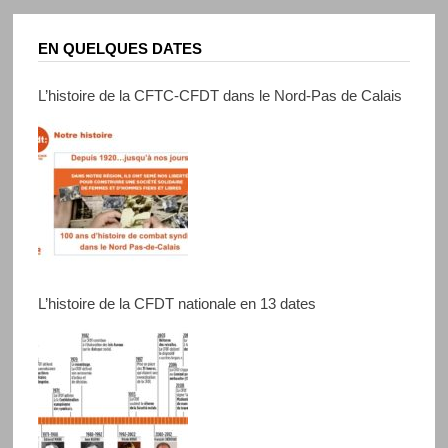
EN QUELQUES DATES
L’histoire de la CFTC-CFDT dans le Nord-Pas de Calais
L’histoire de la CFDT nationale en 13 dates