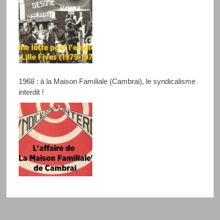
1968 : à la Maison Familiale (Cambrai), le syndicalisme
interdit !