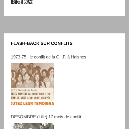
FLASH-BACK SUR CONFLITS
1973-75 : le conflit de la C.I.P. à Haisnes
DESOMBRE (Lille) 17 mois de conflit