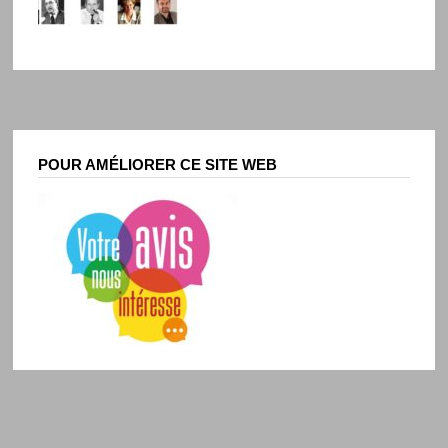
POUR AMÉLIORER CE SITE WEB