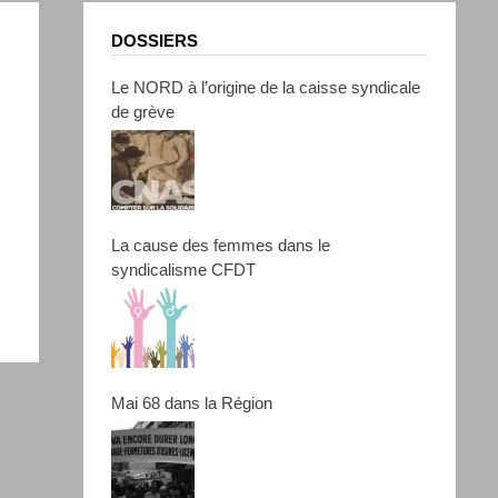
DOSSIERS
Le NORD à l’origine de la caisse syndicale
de grève
La cause des femmes dans le
syndicalisme CFDT
Mai 68 dans la Région