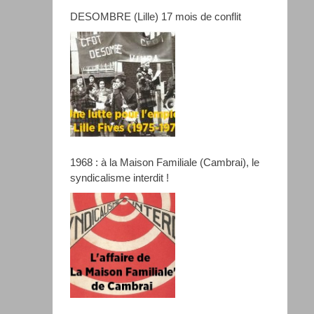
DESOMBRE (Lille) 17 mois de conflit
1968 : à la Maison Familiale (Cambrai), le
syndicalisme interdit !