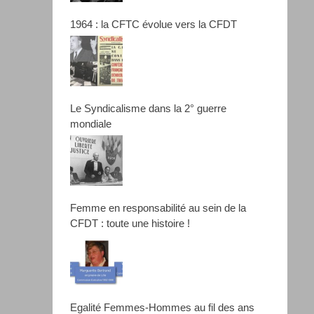
1964 : la CFTC évolue vers la CFDT
Le Syndicalisme dans la 2° guerre
mondiale
Femme en responsabilité au sein de la
CFDT : toute une histoire !
Egalité Femmes-Hommes au fil des ans