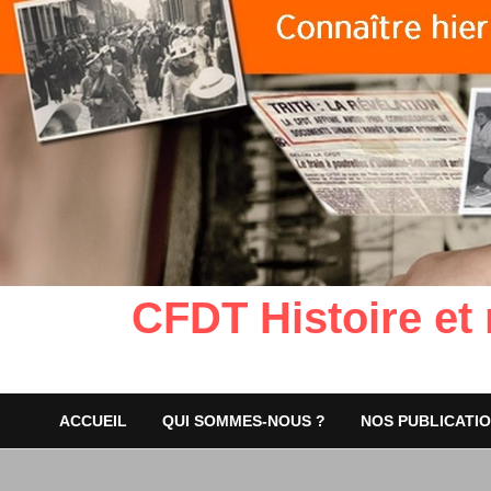
CFDT Histoire et
ACCUEIL
QUI SOMMES-NOUS ?
NOS PUBLICATI