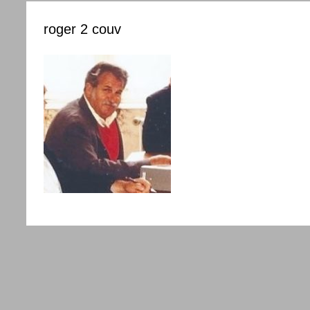
roger 2 couv