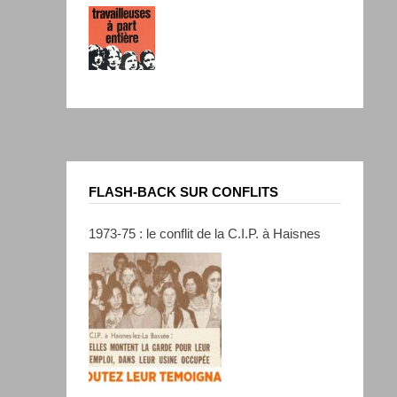
FLASH-BACK SUR CONFLITS
1973-75 : le conflit de la C.I.P. à Haisnes