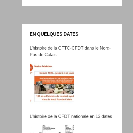
EN QUELQUES DATES
L’histoire de la CFTC-CFDT dans le Nord-
Pas de Calais
L’histoire de la CFDT nationale en 13 dates