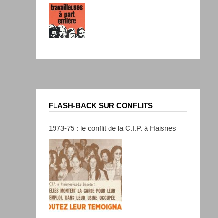
FLASH-BACK SUR CONFLITS
1973-75 : le conflit de la C.I.P. à Haisnes