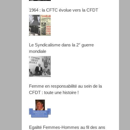
1964 : la CFTC évolue vers la CFDT
Le Syndicalisme dans la 2° guerre
mondiale
Femme en responsabilité au sein de la
CFDT : toute une histoire !
Egalité Femmes-Hommes au fil des ans