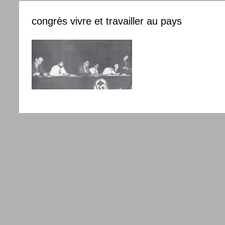
congrès vivre et travailler au pays