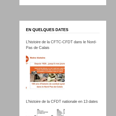
EN QUELQUES DATES
L’histoire de la CFTC-CFDT dans le Nord-
Pas de Calais
L’histoire de la CFDT nationale en 13 dates