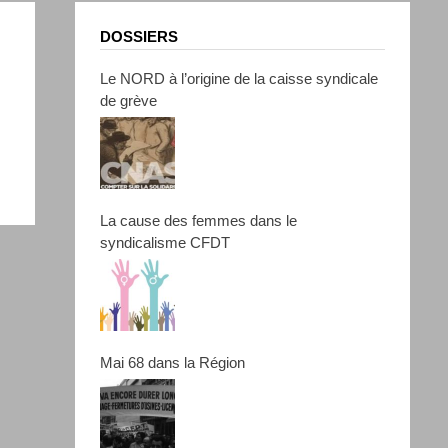
DOSSIERS
Le NORD à l’origine de la caisse syndicale
de grève
La cause des femmes dans le
syndicalisme CFDT
Mai 68 dans la Région