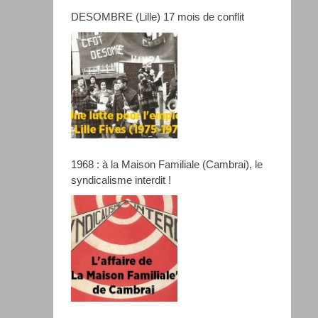
DESOMBRE (Lille) 17 mois de conflit
1968 : à la Maison Familiale (Cambrai), le
syndicalisme interdit !