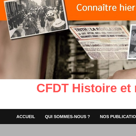
CFDT Histoire et
ACCUEIL
QUI SOMMES-NOUS ?
NOS PUBLICATI