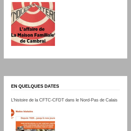
EN QUELQUES DATES
L’histoire de la CFTC-CFDT dans le Nord-Pas de Calais