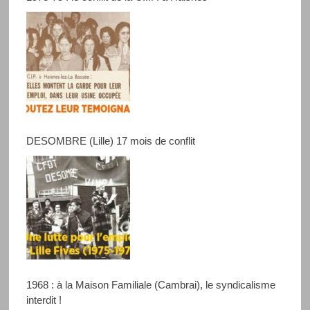
DESOMBRE (Lille) 17 mois de conflit
1968 : à la Maison Familiale (Cambrai), le syndicalisme
interdit !