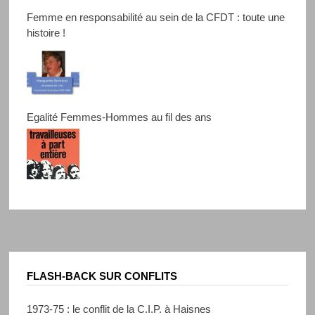
Femme en responsabilité au sein de la CFDT : toute une
histoire !
Egalité Femmes-Hommes au fil des ans
FLASH-BACK SUR CONFLITS
1973-75 : le conflit de la C.I.P. à Haisnes