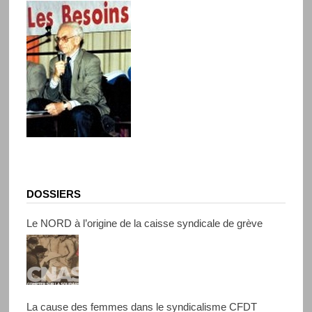
DOSSIERS
Le NORD à l’origine de la caisse syndicale de grève
La cause des femmes dans le syndicalisme CFDT