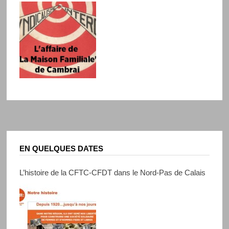
EN QUELQUES DATES
L’histoire de la CFTC-CFDT dans le Nord-Pas de Calais