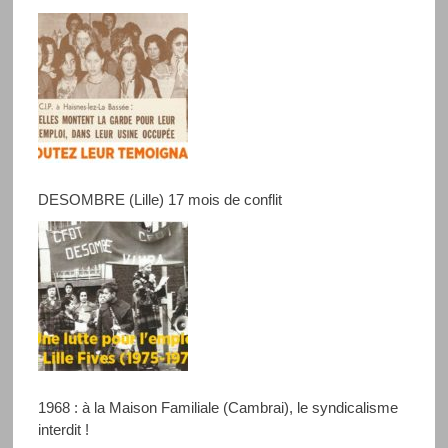
DESOMBRE (Lille) 17 mois de conflit
1968 : à la Maison Familiale (Cambrai), le syndicalisme
interdit !